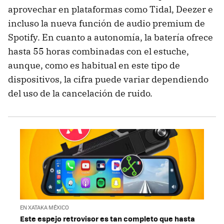
aprovechar en plataformas como Tidal, Deezer e
incluso la nueva función de audio premium de
Spotify. En cuanto a autonomía, la batería ofrece
hasta 55 horas combinadas con el estuche,
aunque, como es habitual en este tipo de
dispositivos, la cifra puede variar dependiendo
del uso de la cancelación de ruido.
EN XATAKA MÉXICO
Este espejo retrovisor es tan completo que hasta