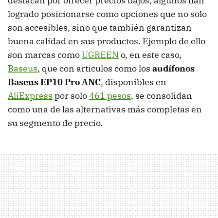
destacan por ofrecer precios bajos, algunos han
logrado posicionarse como opciones que no solo
son accesibles, sino que también garantizan
buena calidad en sus productos. Ejemplo de ello
son marcas como
UGREEN
o, en este caso,
Baseus
, que con artículos como los
audífonos
Baseus EP10 Pro ANC
, disponibles en
AliExpress
por solo
461 pesos
, se consolidan
como una de las alternativas más completas en
su segmento de precio.