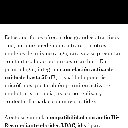
Estos audífonos ofrecen dos grandes atractivos
que, aunque pueden encontrarse en otros
modelos del mismo rango, rara vez se presentan
con tanta calidad por un costo tan bajo. En
primer lugar, integran
cancelación activa de
ruido de hasta 50 dB
, respaldada por seis
micrófonos que también permiten activar el
modo transparencia, así como realizar y
contestar llamadas con mayor nitidez.
A esto se suma la
compatibilidad con audio Hi-
Res mediante el códec LDAC
, ideal para