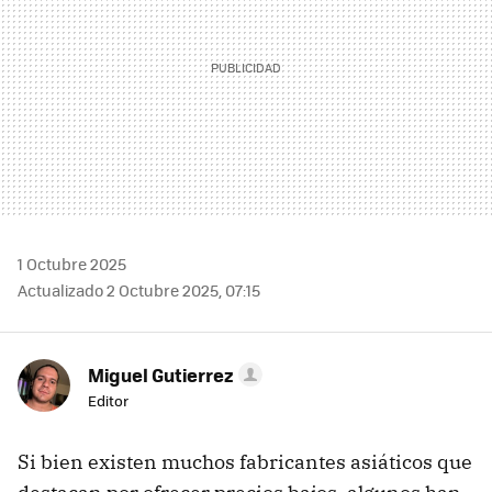
1 Octubre 2025
Actualizado 2 Octubre 2025, 07:15
Miguel Gutierrez
Editor
Si bien existen muchos fabricantes asiáticos que