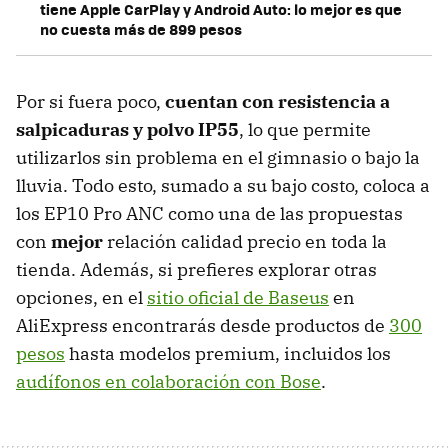
tiene Apple CarPlay y Android Auto: lo mejor es que
no cuesta más de 899 pesos
Por si fuera poco,
cuentan con
resistencia a
salpicaduras y polvo IP55
, lo que permite
utilizarlos sin problema en el gimnasio o bajo la
lluvia. Todo esto, sumado a su bajo costo, coloca a
los EP10 Pro ANC como una de las propuestas
con
mejor
relación calidad precio en toda la
tienda. Además, si prefieres explorar otras
opciones, en el
sitio oficial de Baseus
en
AliExpress encontrarás desde productos de
300
pesos
hasta modelos premium, incluidos los
audífonos en colaboración con Bose
.