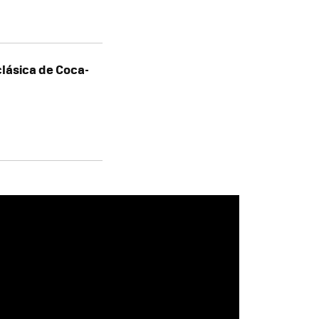
clásica de Coca-