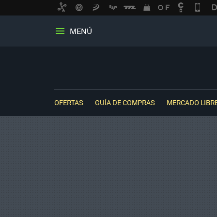
MENÚ
OFERTAS
GUÍA DE COMPRAS
MERCADO LIBR