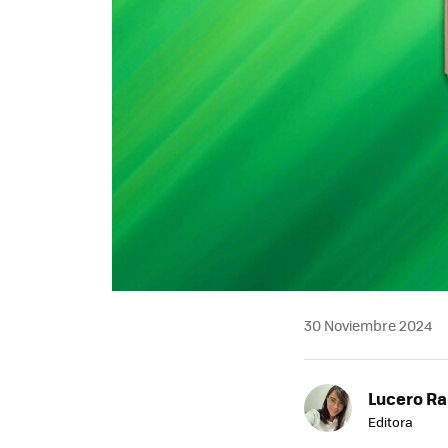
30 Noviembre 2024
Lucero R
Editora