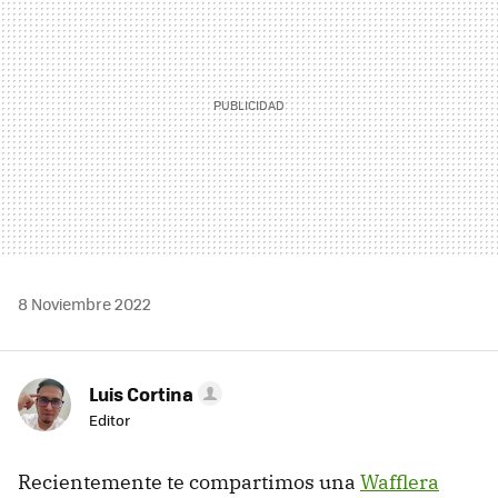
8 Noviembre 2022
Luis Cortina
Editor
Recientemente te compartimos una
Wafflera