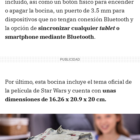
incluido, así como un botón físico para encender
o apagar la bocina, un puerto de 3.5 mm para
dispositivos que no tengan conexión Bluetooth y
la opción de
sincronizar cualquier
tablet
o
smartphone mediante Bluetooth
.
Por último, esta bocina incluye el tema oficial de
la película de Star Wars y cuenta con
unas
dimensiones de 16.26 x 20.9 x 20 cm.