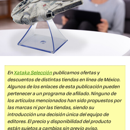
En
Xataka Selección
publicamos ofertas y
descuentos de distintas tiendas en línea de México.
Algunos de los enlaces de esta publicación pueden
pertenecer a un programa de afiliado. Ninguno de
los artículos mencionados han sido propuestos por
las marcas ni por las tiendas, siendo su
introducción una decisión única del equipo de
editores. El precio y disponibilidad del producto
están sujetos a cambios sin previo aviso.