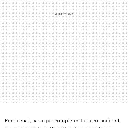
Por lo cual, para que completes tu decoración al