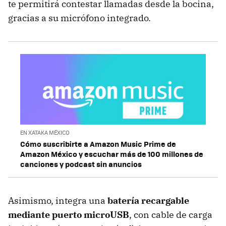
te permitirá contestar llamadas desde la bocina,
gracias a su micrófono integrado.
EN XATAKA MÉXICO
Cómo suscribirte a Amazon Music Prime de
Amazon México y escuchar más de 100 millones de
canciones y podcast sin anuncios
Asimismo, integra una
batería recargable
mediante puerto microUSB
, con cable de carga