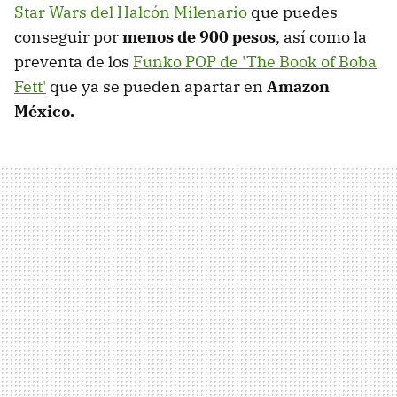
Star Wars del Halcón Milenario
que puedes
conseguir por
menos de 900 pesos
, así como la
preventa de los
Funko POP de 'The Book of Boba
Fett'
que ya se pueden apartar en
Amazon
México.