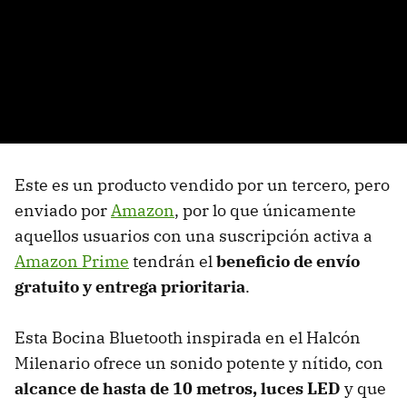
Este es un producto vendido por un tercero, pero
enviado por
Amazon
, por lo que únicamente
aquellos usuarios con una suscripción activa a
Amazon Prime
tendrán el
beneficio de envío
gratuito y entrega prioritaria
.
Esta Bocina Bluetooth inspirada en el Halcón
Milenario ofrece un sonido potente y nítido, con
alcance de hasta de 10 metros, luces LED
y que