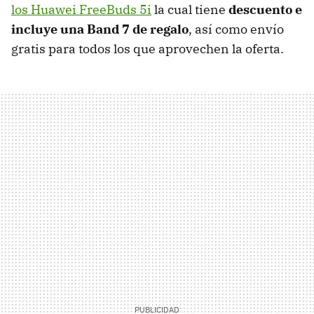
los Huawei FreeBuds 5i
la cual tiene
descuento e
incluye una Band 7 de regalo
, así como envío
gratis para todos los que aprovechen la oferta.