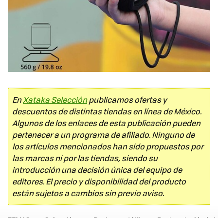
En
Xataka Selección
publicamos ofertas y
descuentos de distintas tiendas en línea de México.
Algunos de los enlaces de esta publicación pueden
pertenecer a un programa de afiliado. Ninguno de
los artículos mencionados han sido propuestos por
las marcas ni por las tiendas, siendo su
introducción una decisión única del equipo de
editores. El precio y disponibilidad del producto
están sujetos a cambios sin previo aviso.