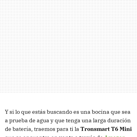
Y si lo que estás buscando es una bocina que sea
a prueba de agua y que tenga una larga duración
de batería, traemos para ti la
Tronsmart T6 Mini