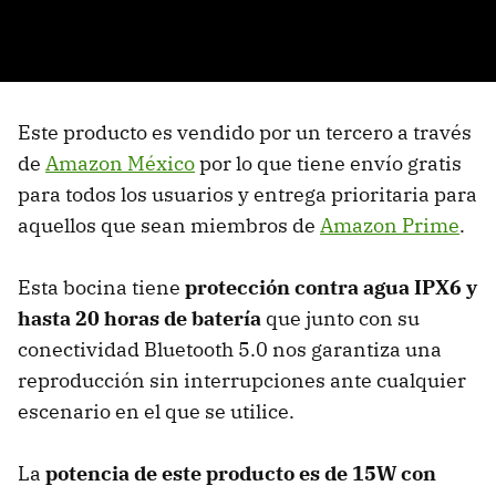
Este producto es vendido por un tercero a través
de
Amazon México
por lo que tiene envío gratis
para todos los usuarios y entrega prioritaria para
aquellos que sean miembros de
Amazon Prime
.
Esta bocina tiene
protección contra agua IPX6 y
hasta 20 horas de batería
que junto con su
conectividad Bluetooth 5.0 nos garantiza una
reproducción sin interrupciones ante cualquier
escenario en el que se utilice.
La
potencia de este producto es de 15W con