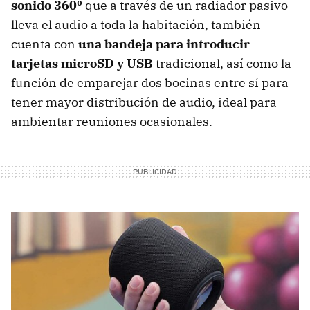
sonido 360º
que a través de un radiador pasivo
lleva el audio a toda la habitación, también
cuenta con
una bandeja para introducir
tarjetas microSD y USB
tradicional, así como la
función de emparejar dos bocinas entre sí para
tener mayor distribución de audio, ideal para
ambientar reuniones ocasionales.