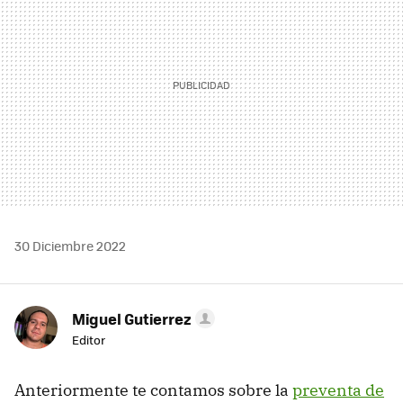
30 Diciembre 2022
Miguel Gutierrez
Editor
Anteriormente te contamos sobre la
preventa de