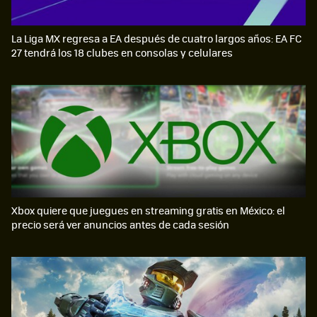
La Liga MX regresa a EA después de cuatro largos años: EA FC
27 tendrá los 18 clubes en consolas y celulares
Xbox quiere que juegues en streaming gratis en México: el
precio será ver anuncios antes de cada sesión