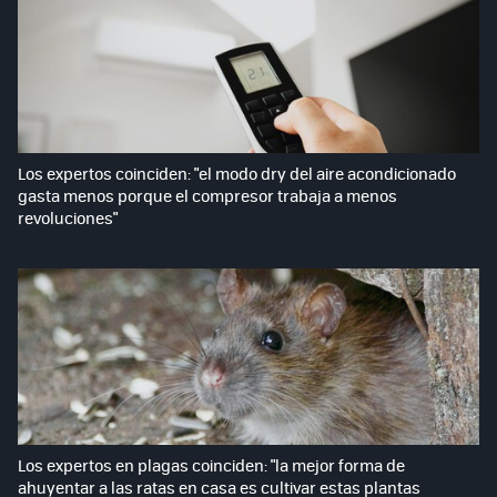
Los expertos coinciden: "el modo dry del aire acondicionado
gasta menos porque el compresor trabaja a menos
revoluciones"
Los expertos en plagas coinciden: "la mejor forma de
ahuyentar a las ratas en casa es cultivar estas plantas