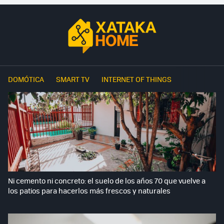
DOMÓTICA
SMART TV
INTERNET OF THINGS
Ni cemento ni concreto: el suelo de los años 70 que vuelve a
los patios para hacerlos más frescos y naturales