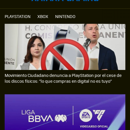
PLAYSTATION
XBOX
NINTENDO
Movimiento Ciudadano denuncia a PlayStation por el cese de
los discos físicos: “lo que compras en digital no es tuyo”