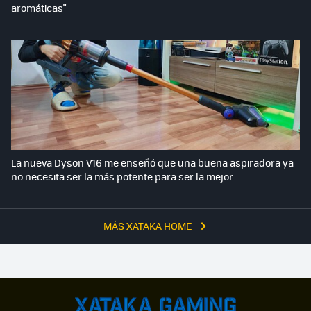
aromáticas"
La nueva Dyson V16 me enseñó que una buena aspiradora ya
no necesita ser la más potente para ser la mejor
MÁS XATAKA HOME