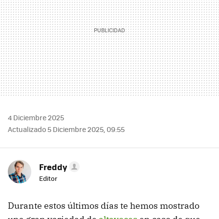
4 Diciembre 2025
Actualizado 5 Diciembre 2025, 09:55
Freddy
Editor
Durante estos últimos días te hemos mostrado