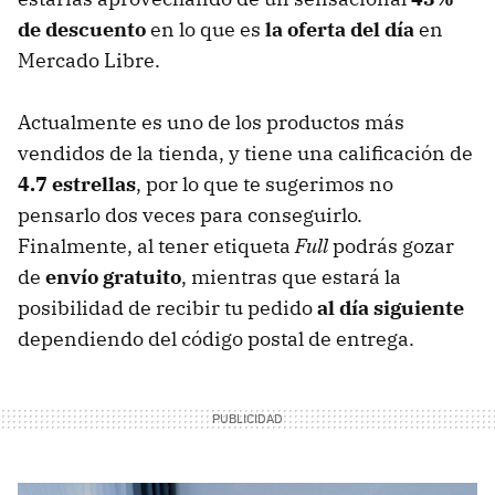
de descuento
en lo que es
la oferta del día
en
Mercado Libre.
Actualmente es uno de los productos más
vendidos de la tienda, y tiene una calificación de
4.7 estrellas
, por lo que te sugerimos no
pensarlo dos veces para conseguirlo.
Finalmente, al tener etiqueta
Full
podrás gozar
de
envío gratuito
, mientras que estará la
posibilidad de recibir tu pedido
al día siguiente
dependiendo del código postal de entrega.