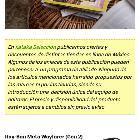
En
Xataka Selección
publicamos ofertas y
descuentos de distintas tiendas en línea de México.
Algunos de los enlaces de esta publicación pueden
pertenecer a un programa de afiliado. Ninguno de
los artículos mencionados han sido propuestos por
las marcas ni por las tiendas, siendo su
introducción una decisión única del equipo de
editores. El precio y disponibilidad del producto
están sujetos a cambios sin previo aviso.
Ray-Ban Meta Wayfarer (Gen 2)