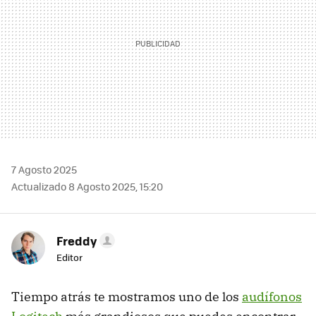
7 Agosto 2025
Actualizado 8 Agosto 2025, 15:20
Freddy
Editor
Tiempo atrás te mostramos uno de los
audífonos