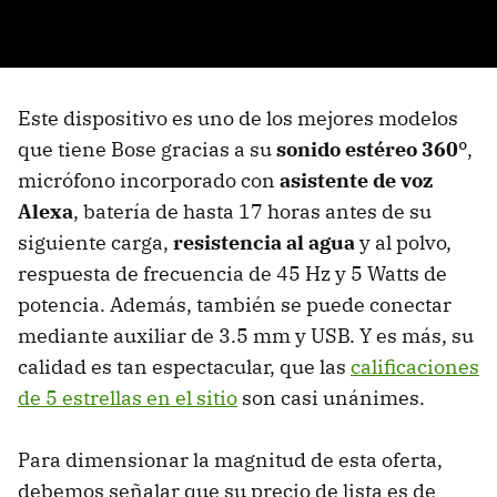
Este dispositivo es uno de los mejores modelos
que tiene Bose gracias a su
sonido estéreo 360°
,
micrófono incorporado con
asistente de voz
Alexa
, batería de hasta 17 horas antes de su
siguiente carga,
resistencia al agua
y al polvo,
respuesta de frecuencia de 45 Hz y 5 Watts de
potencia. Además, también se puede conectar
mediante auxiliar de 3.5 mm y USB. Y es más, su
calidad es tan espectacular, que las
calificaciones
de 5 estrellas en el sitio
son casi unánimes.
Para dimensionar la magnitud de esta oferta,
debemos señalar que su precio de lista es de