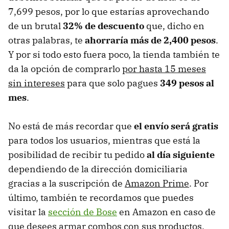
7,699 pesos, por lo que estarías aprovechando
de un brutal
32% de descuento
que, dicho en
otras palabras, te
ahorraría más de 2,400 pesos
.
Y por si todo esto fuera poco, la tienda también te
da la opción de comprarlo
por hasta 15 meses
sin intereses
para que solo pagues
349 pesos al
mes
.
No está de más recordar que
el envío será gratis
para todos los usuarios, mientras que está la
posibilidad de recibir tu pedido
al día siguiente
dependiendo de la dirección domiciliaria
gracias a la suscripción de
Amazon Prime
. Por
último, también te recordamos que puedes
visitar la
sección de Bose
en Amazon en caso de
que desees armar combos con sus productos.