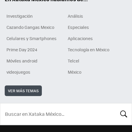
Investigación
Análisis
Cazando Gangas Mexico
Especiales
Celulares y Smartphones
Aplicaciones
Prime Day 2024
Tecnología en México
Móviles android
Telcel
videojuegos
México
VER MÁS TEMAS
BUSCA