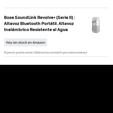
Bose SoundLink Revolve+ (Serie II) :
Altavoz Bluetooth Portátil. Altavoz
Inalámbrico Resistente al Agua
Hoy sin stock en Amazon
El precio podría variar. Obtenemos comisión por estos enlaces