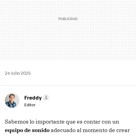
24 Julio 2025
Freddy
Editor
Sabemos lo importante que es contar con un
equipo de sonido
adecuado al momento de crear