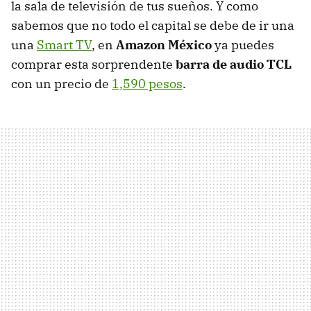
la sala de televisión de tus sueños. Y como
sabemos que no todo el capital se debe de ir una
una
Smart TV
, en
Amazon México
ya puedes
comprar esta sorprendente
barra de audio TCL
con un precio de
1,590 pesos
.