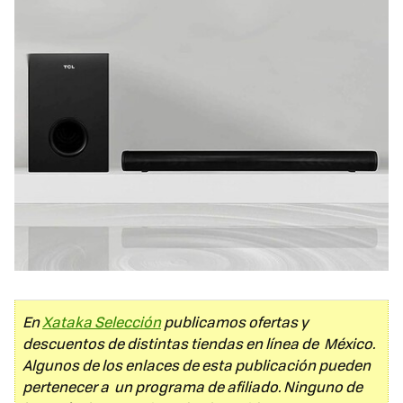
En
Xataka Selección
publicamos ofertas y
descuentos de distintas tiendas en línea de México.
Algunos de los enlaces de esta publicación pueden
pertenecer a un programa de afiliado. Ninguno de