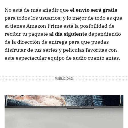
No está de más añadir que
el envío será gratis
para todos los usuarios; y lo mejor de todo es que
si tienes
Amazon Prime
está la posibilidad de
recibir tu paquete
al día siguiente
dependiendo
de la dirección de entrega para que puedas
disfrutar de tus series y películas favoritas con
este espectacular equipo de audio cuanto antes.