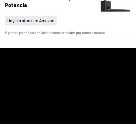
Potencia
Hoy sin stock en Amazon
El precio podría variar. Obtenemos comisión por estos enlaces