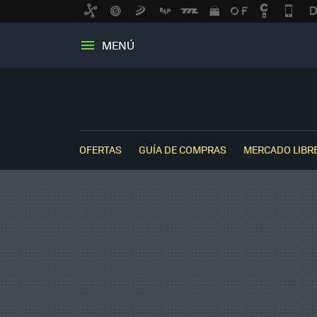
MENÚ
OFERTAS
GUÍA DE COMPRAS
MERCADO LIBR