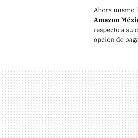
Ahora mismo 
Amazon Méxi
respecto a su c
opción de paga