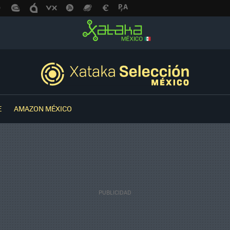
E
AMAZON MÉXICO