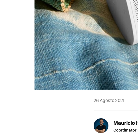
26 Agosto 2021
Mauricio 
Coordinator