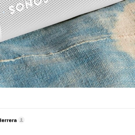
Herrera