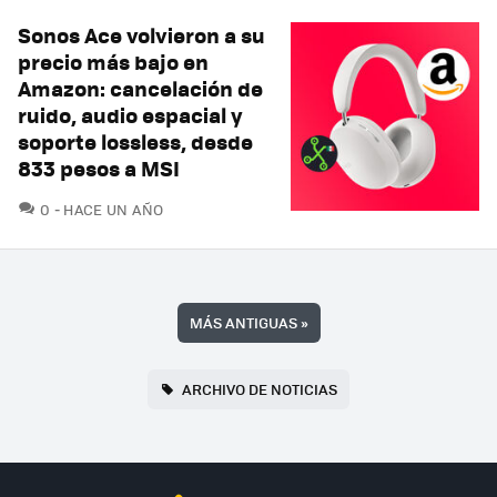
Sonos Ace volvieron a su
precio más bajo en
Amazon: cancelación de
ruido, audio espacial y
soporte lossless, desde
833 pesos a MSI
COMENTARIOS
0
HACE UN AÑO
MÁS ANTIGUAS
»
ARCHIVO DE NOTICIAS