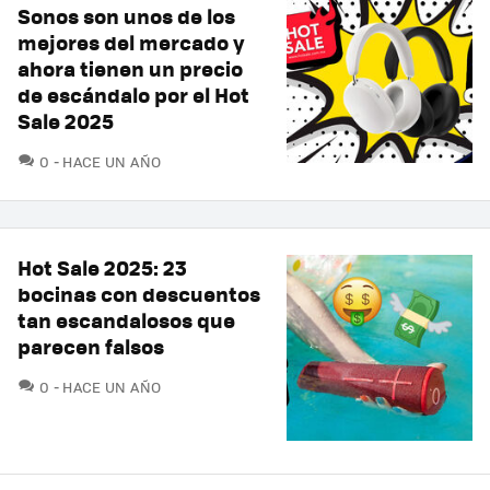
Sonos son unos de los
mejores del mercado y
ahora tienen un precio
de escándalo por el Hot
Sale 2025
COMENTARIOS
0
HACE UN AÑO
Hot Sale 2025: 23
bocinas con descuentos
tan escandalosos que
parecen falsos
COMENTARIOS
0
HACE UN AÑO