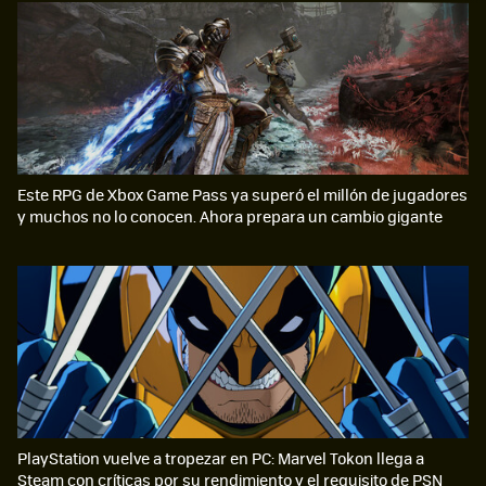
Este RPG de Xbox Game Pass ya superó el millón de jugadores
y muchos no lo conocen. Ahora prepara un cambio gigante
PlayStation vuelve a tropezar en PC: Marvel Tokon llega a
Steam con críticas por su rendimiento y el requisito de PSN