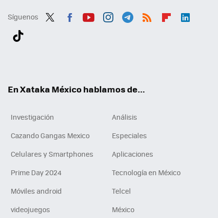
Síguenos
Twit
Fac
You
Inst
Tele
RSS
Flip
Link
ter
ebo
tub
agr
gra
boa
edI
Tikt
ok
e
am
m
rd
n
ok
En Xataka México hablamos de...
Investigación
Análisis
Cazando Gangas Mexico
Especiales
Celulares y Smartphones
Aplicaciones
Prime Day 2024
Tecnología en México
Móviles android
Telcel
videojuegos
México