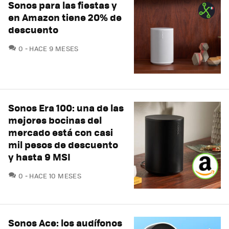
Sonos para las fiestas y
en Amazon tiene 20% de
descuento
COMENTARIOS
0
HACE 9 MESES
Sonos Era 100: una de las
mejores bocinas del
mercado está con casi
mil pesos de descuento
y hasta 9 MSI
COMENTARIOS
0
HACE 10 MESES
Sonos Ace: los audífonos