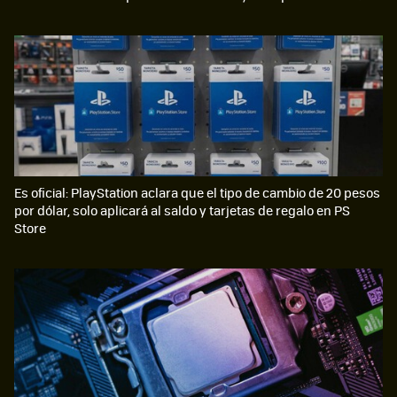
Es oficial: PlayStation aclara que el tipo de cambio de 20 pesos
por dólar, solo aplicará al saldo y tarjetas de regalo en PS
Store