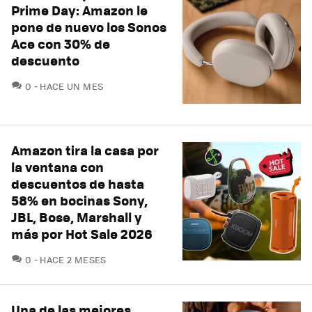
Prime Day: Amazon le
pone de nuevo los Sonos
Ace con 30% de
descuento
COMENTARIOS
0
HACE UN MES
Amazon tira la casa por
la ventana con
descuentos de hasta
58% en bocinas Sony,
JBL, Bose, Marshall y
más por Hot Sale 2026
COMENTARIOS
0
HACE 2 MESES
Una de las mejores