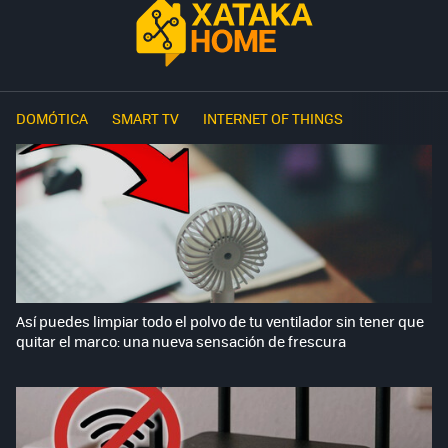
DOMÓTICA
SMART TV
INTERNET OF THINGS
Así puedes limpiar todo el polvo de tu ventilador sin tener que
quitar el marco: una nueva sensación de frescura