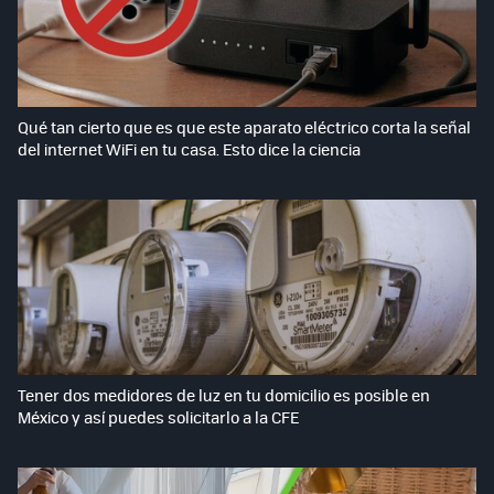
Qué tan cierto que es que este aparato eléctrico corta la señal
del internet WiFi en tu casa. Esto dice la ciencia
Tener dos medidores de luz en tu domicilio es posible en
México y así puedes solicitarlo a la CFE