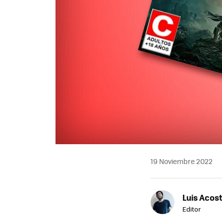
19 Noviembre 2022
Luis Acos
Editor