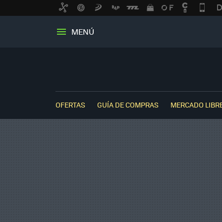
MENÚ
OFERTAS
GUÍA DE COMPRAS
MERCADO LIBR