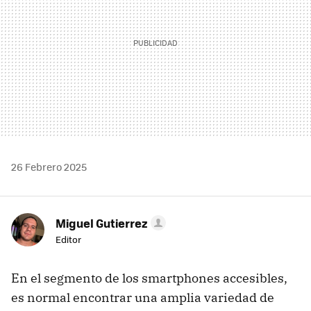
26 Febrero 2025
Miguel Gutierrez
Editor
En el segmento de los smartphones accesibles,
es normal encontrar una amplia variedad de