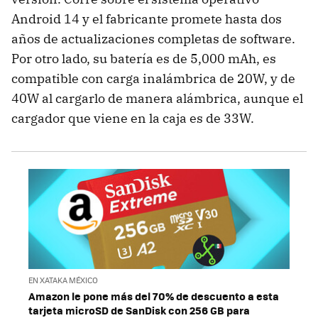
Android 14 y el fabricante promete hasta dos
años de actualizaciones completas de software.
Por otro lado, su batería es de 5,000 mAh, es
compatible con carga inalámbrica de 20W, y de
40W al cargarlo de manera alámbrica, aunque el
cargador que viene en la caja es de 33W.
EN XATAKA MÉXICO
Amazon le pone más del 70% de descuento a esta
tarjeta microSD de SanDisk con 256 GB para