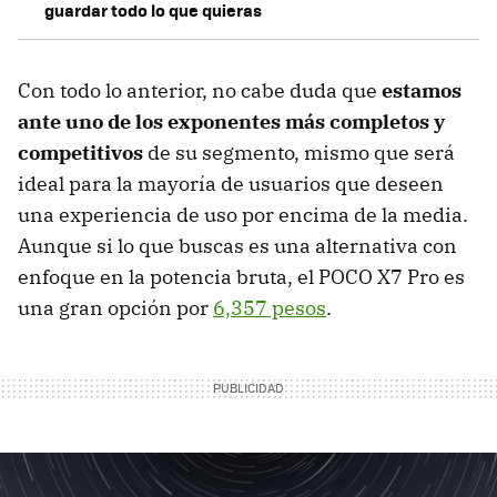
guardar todo lo que quieras
Con todo lo anterior, no cabe duda que
estamos
ante uno de los exponentes más completos y
competitivos
de su segmento, mismo que será
ideal para la mayoría de usuarios que deseen
una experiencia de uso por encima de la media.
Aunque si lo que buscas es una alternativa con
enfoque en la potencia bruta, el POCO X7 Pro es
una gran opción por
6,357 pesos
.