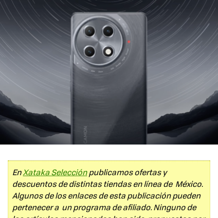
En
Xataka Selección
publicamos ofertas y
descuentos de distintas tiendas en línea de México.
Algunos de los enlaces de esta publicación pueden
pertenecer a un programa de afiliado. Ninguno de