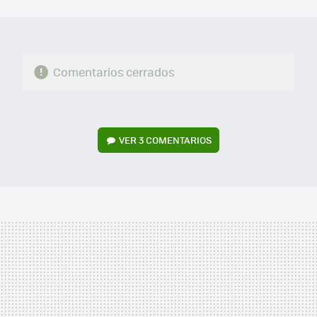
MAIL
Comentarios cerrados
VER
3 COMENTARIOS