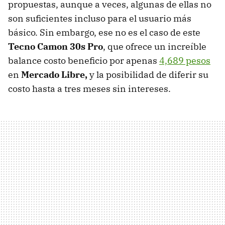
propuestas, aunque a veces, algunas de ellas no
son suficientes incluso para el usuario más
básico. Sin embargo, ese no es el caso de este
Tecno Camon 30s Pro
, que ofrece un increíble
balance costo beneficio por apenas
4,689 pesos
en
Mercado Libre,
y la posibilidad de diferir su
costo hasta a tres meses sin intereses.