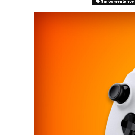
Sin comentarios