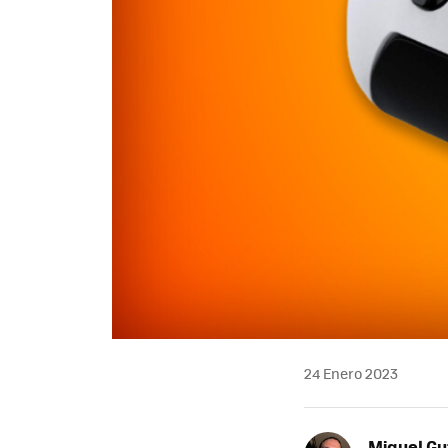
24 Enero 2023
Miguel Gu