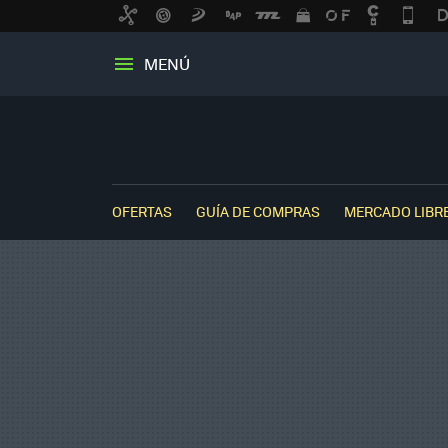
MENÚ
OFERTAS
GUÍA DE COMPRAS
MERCADO LIBR