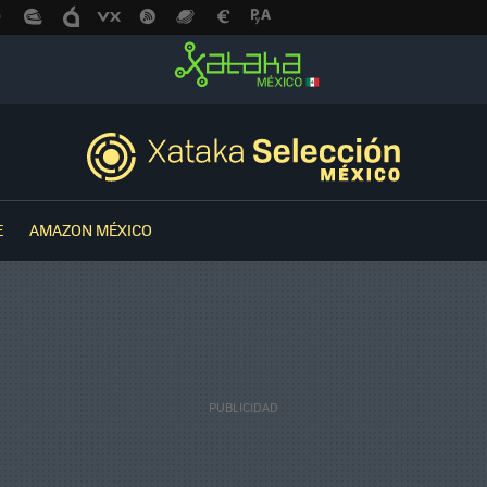
E
AMAZON MÉXICO