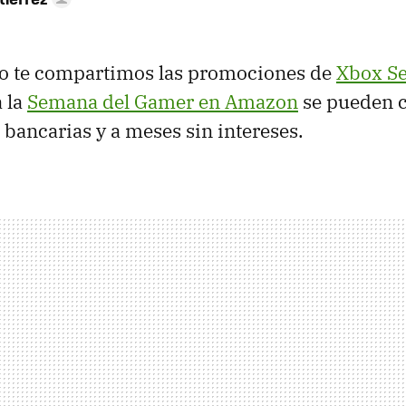
 te compartimos las promociones de
Xbox Se
 la
Semana del Gamer en Amazon
se pueden c
 bancarias y a meses sin intereses.