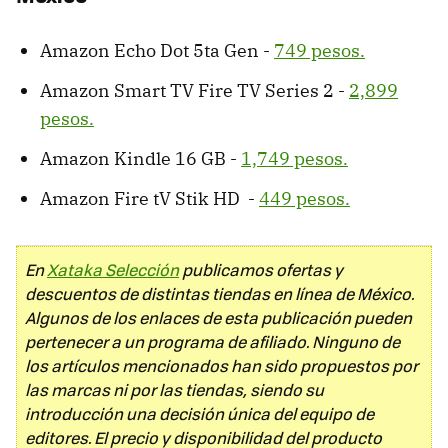
Amazon Echo Dot 5ta Gen -
749 pesos.
Amazon Smart TV Fire TV Series 2 -
2,899
pesos.
Amazon Kindle 16 GB -
1,749 pesos.
Amazon Fire tV Stik HD -
449 pesos.
En
Xataka Selección
publicamos ofertas y
descuentos de distintas tiendas en línea de México.
Algunos de los enlaces de esta publicación pueden
pertenecer a un programa de afiliado. Ninguno de
los artículos mencionados han sido propuestos por
las marcas ni por las tiendas, siendo su
introducción una decisión única del equipo de
editores. El precio y disponibilidad del producto