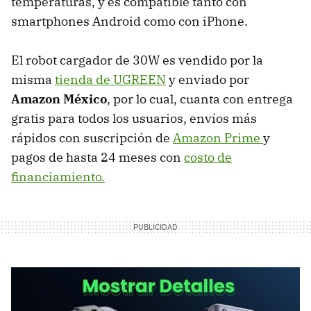
temperaturas, y es compatible tanto con
smartphones Android como con iPhone.
El robot cargador de 30W es vendido por la
misma
tienda de UGREEN
y enviado por
Amazon México
, por lo cual, cuanta con entrega
gratis para todos los usuarios, envíos más
rápidos con suscripción de
Amazon Prime
y
pagos de hasta 24 meses con
costo de
financiamiento.