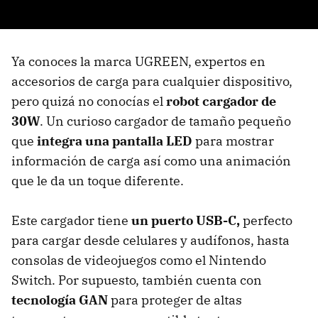
Ya conoces la marca UGREEN, expertos en
accesorios de carga para cualquier dispositivo,
pero quizá no conocías el
robot cargador de
30W
. Un curioso cargador de tamaño pequeño
que
integra una pantalla LED
para mostrar
información de carga así como una animación
que le da un toque diferente.
Este cargador tiene
un puerto USB-C,
perfecto
para cargar desde celulares y audífonos, hasta
consolas de videojuegos como el Nintendo
Switch. Por supuesto, también cuenta con
tecnología GAN
para proteger de altas