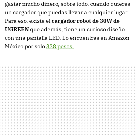
gastar mucho dinero, sobre todo, cuando quieres
un cargador que puedas llevar a cualquier lugar.
Para eso, existe el
cargador robot de 30W de
UGREEN
que además, tiene un curioso diseño
con una pantalla LED. Lo encuentras en Amazon
México por solo
328 pesos.