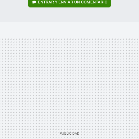
ENTRAR Y ENVIAR UN COMENTARIO