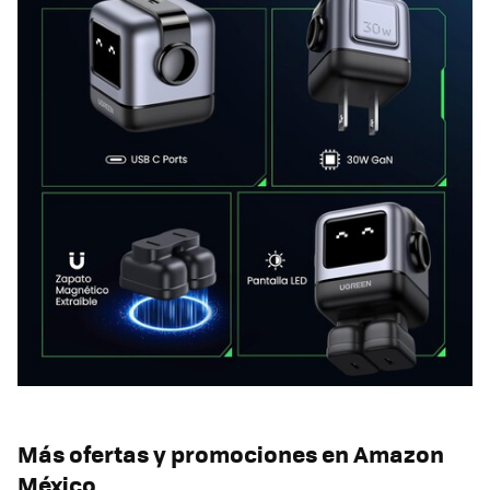
Más ofertas y promociones en Amazon
México