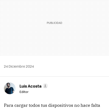
24 Diciembre 2024
Luis Acosta
Editor
Para cargar todos tus dispositivos no hace falta