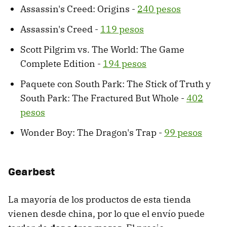
Assassin's Creed: Origins -
240 pesos
Assassin's Creed -
119 pesos
Scott Pilgrim vs. The World: The Game
Complete Edition -
194 pesos
Paquete con South Park: The Stick of Truth y
South Park: The Fractured But Whole -
402
pesos
Wonder Boy: The Dragon's Trap -
99 pesos
Gearbest
La mayoría de los productos de esta tienda
vienen desde china, por lo que el envío puede