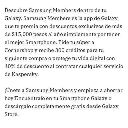
Descubre Samsung Members dentro de tu
Galaxy. Samsung Members es la app de Galaxy
que te premia con descuentos exclusivos de más
de $15,000 pesos al año simplemente por tener
el mejor Smartphone. Pide tu súper a
Cornershop y recibe 300 créditos para tu
siguiente compra o protege tu vida digital con
40% de descuento al contratar cualquier servicio
de Kaspersky.
¡Únete a Samsung Members y empieza a ahorrar
hoy!Encuéntralo en tu Smartphone Galaxy o
descárgalo completamente gratis desde Galaxy
Store.