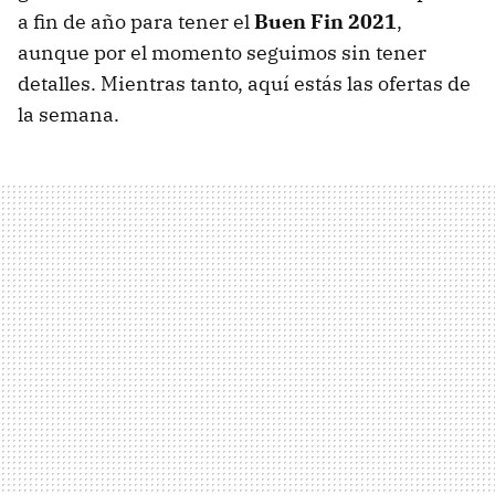
a fin de año para tener el
Buen Fin 2021
,
aunque por el momento seguimos sin tener
detalles. Mientras tanto, aquí estás las ofertas de
la semana.