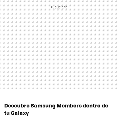
Descubre Samsung Members dentro de
tu Galaxy