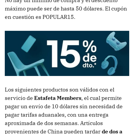
No hay un mínimo de compra y el descuento
máximo puede ser de hasta 50 dólares. El cupón
en cuestión es POPULAR15.
Los siguientes productos son válidos con el
servicio de
Estafeta Members
, el cual permite
pagar un envío de 10 dólares sin necesidad de
pagar tarifas aduanales, con una entrega
aproximada de dos semanas. Artículos
provenientes de China pueden tardar
de dos a