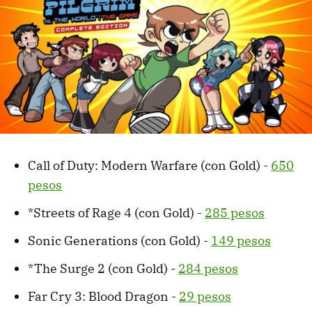
Call of Duty: Modern Warfare (con Gold) -
650
pesos
*Streets of Rage 4 (con Gold) -
285 pesos
Sonic Generations (con Gold) -
149 pesos
*The Surge 2 (con Gold) -
284 pesos
Far Cry 3: Blood Dragon -
29 pesos