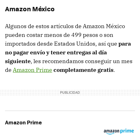
Amazon México
Algunos de estos artículos de Amazon México
pueden costar menos de 499 pesos o son
importados desde Estados Unidos, así que
para
no pagar envío y tener entregas al día
siguiente
, les recomendamos conseguir un mes
de
Amazon Prime
completamente gratis
.
Amazon Prime