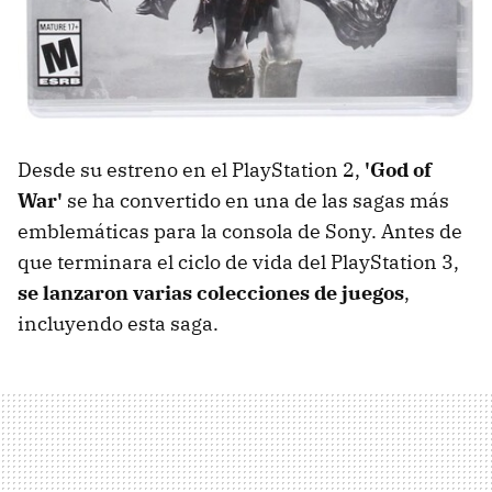
Desde su estreno en el PlayStation 2,
'God of
War'
se ha convertido en una de las sagas más
emblemáticas para la consola de Sony. Antes de
que terminara el ciclo de vida del PlayStation 3,
se lanzaron varias colecciones de juegos
,
incluyendo esta saga.