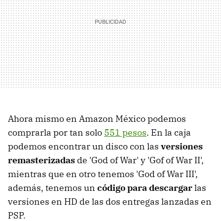
Ahora mismo en Amazon México podemos
comprarla por tan solo
551 pesos
. En la caja
podemos encontrar un disco con las
versiones
remasterizadas
de 'God of War' y 'Gof of War II',
mientras que en otro tenemos 'God of War III',
además, tenemos un
código para descargar
las
versiones en HD de las dos entregas lanzadas en
PSP.