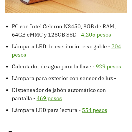
PC con Intel Celeron N3450, 8GB de RAM,
64GB eMMC y 128GB SSD -
4,205 pesos
Lámpara LED de escritorio recargable -
704
pesos
Calentador de agua para la llave -
929 pesos
Lámpara para exterior con sensor de luz -
Dispensador de jabón automático con
pantalla -
469 pesos
Lámpara LED para lectura -
554 pesos