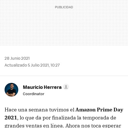
28 Junio 2021
Actualizado 5 Julio 2021, 10:27
Mauricio Herrera
Coordinator
Hace una semana tuvimos el
Amazon Prime Day
2021
, lo que da por finalizada la temporada de
grandes ventas en línea. Ahora nos toca esperar