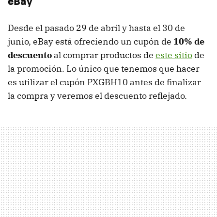
eBay
Desde el pasado 29 de abril y hasta el 30 de
junio, eBay está ofreciendo un cupón de
10% de
descuento
al comprar productos de
este sitio
de
la promoción. Lo único que tenemos que hacer
es utilizar el cupón PXGBH10 antes de finalizar
la compra y veremos el descuento reflejado.