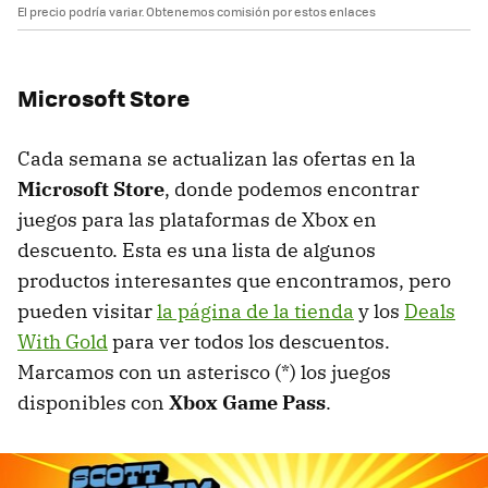
El precio podría variar. Obtenemos comisión por estos enlaces
Microsoft Store
Cada semana se actualizan las ofertas en la
Microsoft Store
, donde podemos encontrar
juegos para las plataformas de Xbox en
descuento. Esta es una lista de algunos
productos interesantes que encontramos, pero
pueden visitar
la página de la tienda
y los
Deals
With Gold
para ver todos los descuentos.
Marcamos con un asterisco (*) los juegos
disponibles con
Xbox Game Pass
.