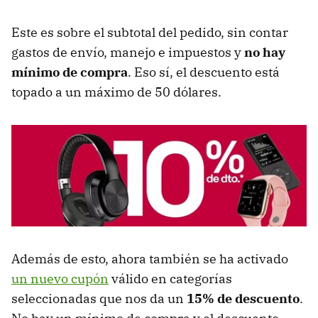
Este es sobre el subtotal del pedido, sin contar
gastos de envío, manejo e impuestos y
no hay
mínimo de compra
. Eso sí, el descuento está
topado a un máximo de 50 dólares.
Además de esto, ahora también se ha activado
un nuevo cupón
válido en categorías
seleccionadas que nos da un
15% de descuento
.