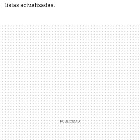
listas actualizadas.