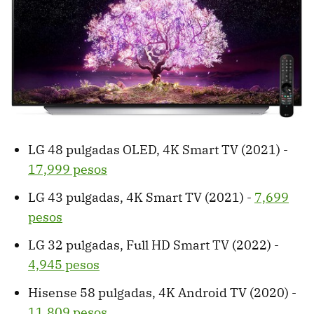
LG 48 pulgadas OLED, 4K Smart TV (2021) -
17,999 pesos
LG 43 pulgadas, 4K Smart TV (2021) -
7,699
pesos
LG 32 pulgadas, Full HD Smart TV (2022) -
4,945 pesos
Hisense 58 pulgadas, 4K Android TV (2020) -
11,809 pesos