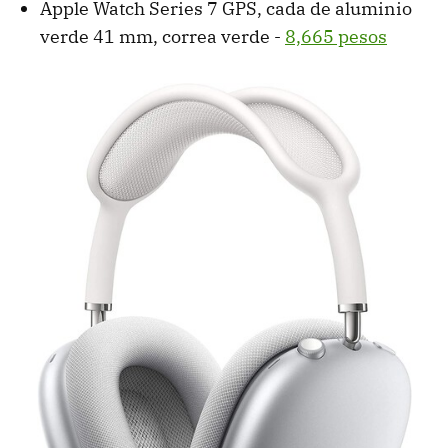
Apple Watch Series 7 GPS, cada de aluminio
verde 41 mm, correa verde -
8,665 pesos