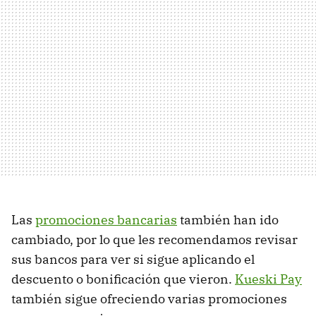
Las
promociones bancarias
también han ido
cambiado, por lo que les recomendamos revisar
sus bancos para ver si sigue aplicando el
descuento o bonificación que vieron.
Kueski Pay
también sigue ofreciendo varias promociones