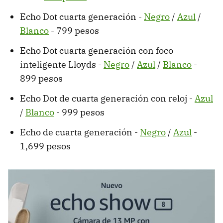
Echo Dot cuarta generación -
Negro
/
Azul
/
Blanco
- 799 pesos
Echo Dot cuarta generación con foco
inteligente Lloyds -
Negro
/
Azul
/
Blanco
-
899 pesos
Echo Dot de cuarta generación con reloj -
Azul
/
Blanco
- 999 pesos
Echo de cuarta generación -
Negro
/
Azul
-
1,699 pesos