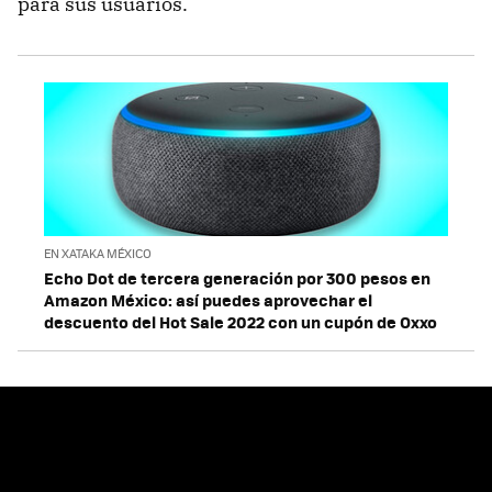
para sus usuarios.
EN XATAKA MÉXICO
Echo Dot de tercera generación por 300 pesos en
Amazon México: así puedes aprovechar el
descuento del Hot Sale 2022 con un cupón de Oxxo