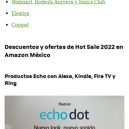
Walmart, Bodega Aurrera y Sam's Club
Elektra
Coppel
Descuentos y ofertas de Hot Sale 2022 en
Amazon México
Productos Echo con Alexa, Kindle, Fire TV y
Ring