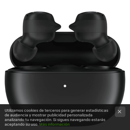
Utilizamos cookies de terceros para generar estadísticas
de audiencia y mostrar publicidad personalizada
analizando tu navegación. Si sigues navegando estarás
aceptando su uso.
Más información