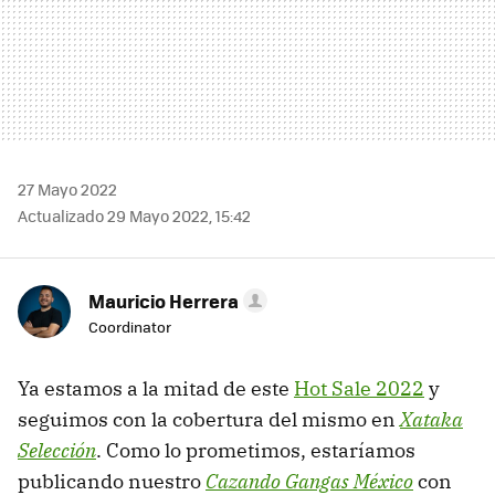
27 Mayo 2022
Actualizado 29 Mayo 2022, 15:42
Mauricio Herrera
Coordinator
Ya estamos a la mitad de este
Hot Sale 2022
y
seguimos con la cobertura del mismo en
Xataka
Selección
. Como lo prometimos, estaríamos
publicando nuestro
Cazando Gangas México
con