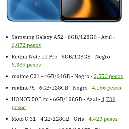
Samsung Galaxy A52 - 6GB/128GB - Azul -
6,072 pesos
Redmi Note 11 Pro - 6GB/128GB - Negro -
6,389 pesos
realme C21 - 4GB/64GB - Negro -
2,550 pesos
realme 9i - 6GB/128GB - Negro -
4,166 pesos
HONOR 50 Lite - 6GB/128GB - Azul -
4,739
pesos
Moto G 31 - 4GB/128GB - Gris -
4,423 pesos