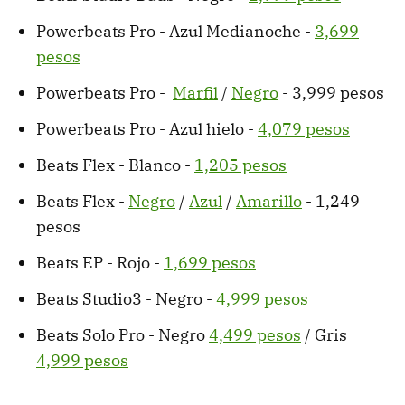
Powerbeats Pro - Azul Medianoche -
3,699
pesos
Powerbeats Pro -
Marfil
/
Negro
- 3,999 pesos
Powerbeats Pro - Azul hielo -
4,079 pesos
Beats Flex - Blanco -
1,205 pesos
Beats Flex -
Negro
/
Azul
/
Amarillo
- 1,249
pesos
Beats EP - Rojo -
1,699 pesos
Beats Studio3 - Negro -
4,999 pesos
Beats Solo Pro - Negro
4,499 pesos
/ Gris
4,999 pesos