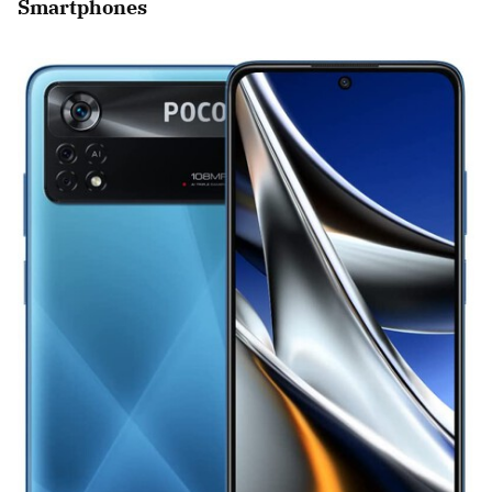
Smartphones