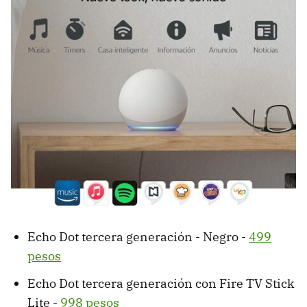
Echo Dot tercera generación - Negro -
499
pesos
Echo Dot tercera generación con Fire TV Stick
Lite -
998 pesos