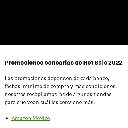
Promociones bancarias de Hot Sale 2022
Las promociones dependen de cada banco,
fechas, mínimo de compra y más condiciones,
nosotros recopilamos las de algunas tiendas
para que vean cuál les conviene más.
Amazon México