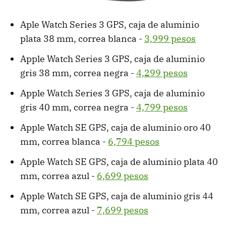
Aple Watch Series 3 GPS, caja de aluminio
plata 38 mm, correa blanca -
3,999 pesos
Apple Watch Series 3 GPS, caja de aluminio
gris 38 mm, correa negra -
4,299 pesos
Apple Watch Series 3 GPS, caja de aluminio
gris 40 mm, correa negra -
4,799 pesos
Apple Watch SE GPS, caja de aluminio oro 40
mm, correa blanca -
6,794 pesos
Apple Watch SE GPS, caja de aluminio plata 40
mm, correa azul -
6,699 pesos
Apple Watch SE GPS, caja de aluminio gris 44
mm, correa azul -
7,699 pesos