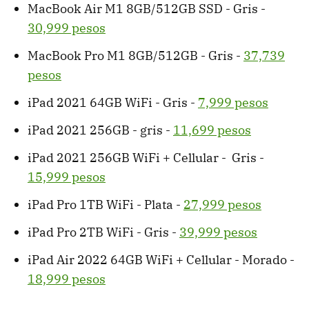
MacBook Air M1 8GB/512GB SSD - Gris -
30,999 pesos
MacBook Pro M1 8GB/512GB - Gris -
37,739
pesos
iPad 2021 64GB WiFi - Gris -
7,999 pesos
iPad 2021 256GB - gris -
11,699 pesos
iPad 2021 256GB WiFi + Cellular - Gris -
15,999 pesos
iPad Pro 1TB WiFi - Plata -
27,999 pesos
iPad Pro 2TB WiFi - Gris -
39,999 pesos
iPad Air 2022 64GB WiFi + Cellular - Morado -
18,999 pesos