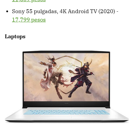
Sony 55 pulgadas, 4K Android TV (2020) -
17,799 pesos
Laptops