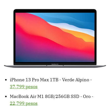
iPhone 13 Pro Max 1TB - Verde Alpino -
37,799 pesos
MacBook Air M1 8GB/256GB SSD - Oro -
22,799 pesos