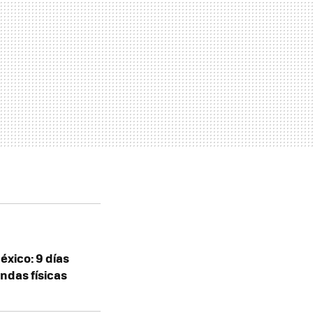
éxico: 9 días
ndas físicas