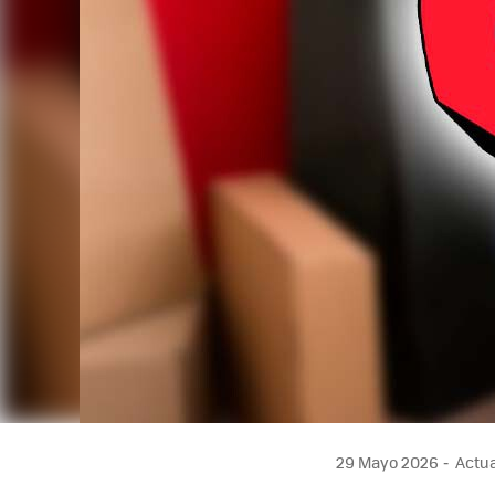
29 Mayo 2026
Actua