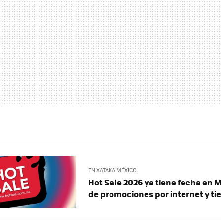
EN XATAKA MÉXICO
Hot Sale 2026 ya tiene fecha en M
de promociones por internet y tie