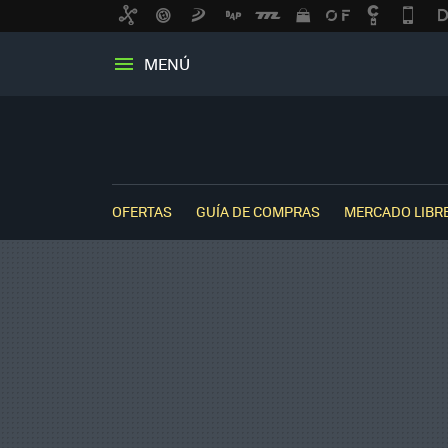
MENÚ
OFERTAS
GUÍA DE COMPRAS
MERCADO LIBR