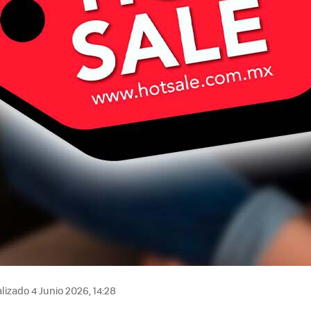
lizado 4 Junio 2026, 14:28