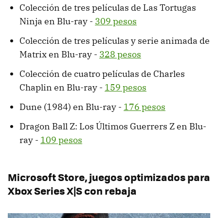
Colección de tres películas de Las Tortugas
Ninja en Blu-ray -
309 pesos
Colección de tres películas y serie animada de
Matrix en Blu-ray -
328 pesos
Colección de cuatro películas de Charles
Chaplin en Blu-ray -
159 pesos
Dune (1984) en Blu-ray -
176 pesos
Dragon Ball Z: Los Últimos Guerrers Z en Blu-
ray -
109 pesos
Microsoft Store, juegos optimizados para
Xbox Series X|S con rebaja