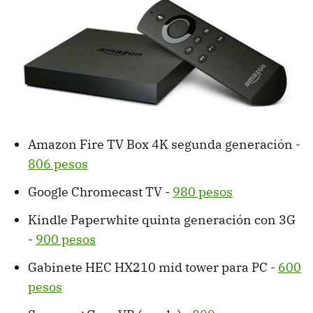
Amazon Fire TV Box 4K segunda generación -
806 pesos
Google Chromecast TV -
980 pesos
Kindle Paperwhite quinta generación con 3G
-
900 pesos
Gabinete HEC HX210 mid tower para PC -
600
pesos