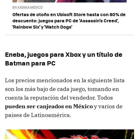
EN XATAKA MÉXICO
Ofertas de otoño en Ubisoft Store hasta con 80% de
descuento: juegos para PC de 'Assassin's Creed',
'Rainbow Six' y 'Watch Dogs'
Eneba, juegos para Xbox y un título de
Batman para PC
Los precios mencionados en la siguiente lista
son los más bajo de cada juego, tomando en
cuenta la reputación del vendedor. Todos
pueden ser canjeados en México
y varios de
países de Latinoamérica.