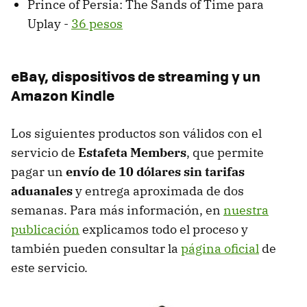
Prince of Persia: The Sands of Time para
Uplay -
36 pesos
eBay, dispositivos de streaming y un
Amazon Kindle
Los siguientes productos son válidos con el
servicio de
Estafeta Members
, que permite
pagar un
envío de 10 dólares sin tarifas
aduanales
y entrega aproximada de dos
semanas. Para más información, en
nuestra
publicación
explicamos todo el proceso y
también pueden consultar la
página oficial
de
este servicio.