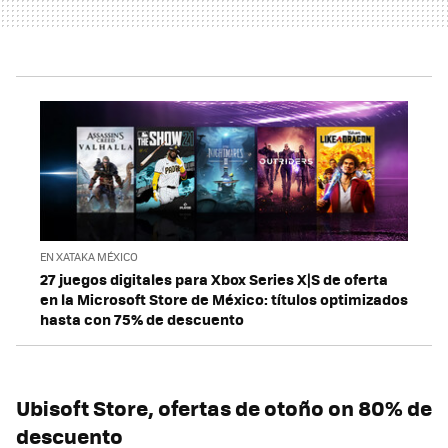
EN XATAKA MÉXICO
27 juegos digitales para Xbox Series X|S de oferta
en la Microsoft Store de México: títulos optimizados
hasta con 75% de descuento
Ubisoft Store, ofertas de otoño on 80% de
descuento