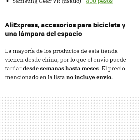
Samsung Gear VR (usado) -
800 pesos
AliExpress, accesorios para bicicleta y
una lámpara del espacio
La mayoría de los productos de esta tienda
vienen desde china, por lo que el envío puede
tardar
desde semanas hasta meses
. El precio
mencionado en la lista
no incluye envío
.