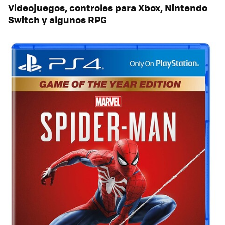
Videojuegos, controles para Xbox, Nintendo
Switch y algunos RPG