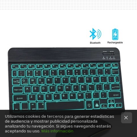
Utilizamos cookies de terceros para generar estadísticas
de audiencia y mostrar publicidad personalizada
analizando tu navegación. Si sigues navegando estarás
aceptando su uso.
Más información