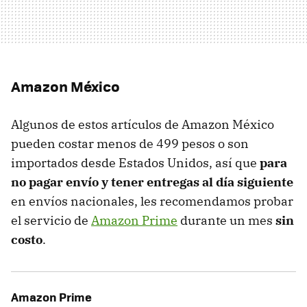
Amazon México
Algunos de estos artículos de Amazon México
pueden costar menos de 499 pesos o son
importados desde Estados Unidos, así que
para
no pagar envío y tener entregas al día siguiente
en envíos nacionales, les recomendamos probar
el servicio de
Amazon Prime
durante un mes
sin
costo
.
Amazon Prime