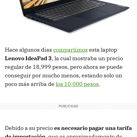
Hace algunos días
compartimos
esta laptop
Lenovo IdeaPad 3
, la cual mostraba un precio
regular de 18,999 pesos, pero ahora se puede
conseguir por mucho menos, estando solo un
poco más arriba de
los 10,000 pesos
.
Debido a su precio
es necesario pagar una tarifa
de importación
, que es aproximadamente de