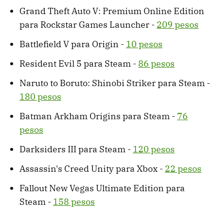
Grand Theft Auto V: Premium Online Edition
para Rockstar Games Launcher -
209 pesos
Battlefield V para Origin -
10 pesos
Resident Evil 5 para Steam -
86 pesos
Naruto to Boruto: Shinobi Striker para Steam -
180 pesos
Batman Arkham Origins para Steam -
76
pesos
Darksiders III para Steam -
120 pesos
Assassin's Creed Unity para Xbox -
22 pesos
Fallout New Vegas Ultimate Edition para
Steam -
158 pesos