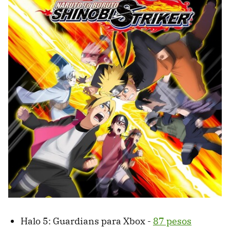
Halo 5: Guardians para Xbox -
87 pesos