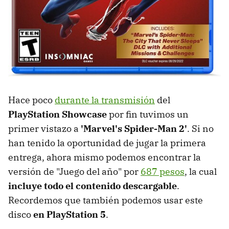
Hace poco
durante la transmisión
del
PlayStation Showcase
por fin tuvimos un
primer vistazo a
'Marvel's Spider-Man 2'
. Si no
han tenido la oportunidad de jugar la primera
entrega, ahora mismo podemos encontrar la
versión de "Juego del año" por
687 pesos
, la cual
incluye todo el contenido descargable
.
Recordemos que también podemos usar este
disco
en PlayStation 5
.