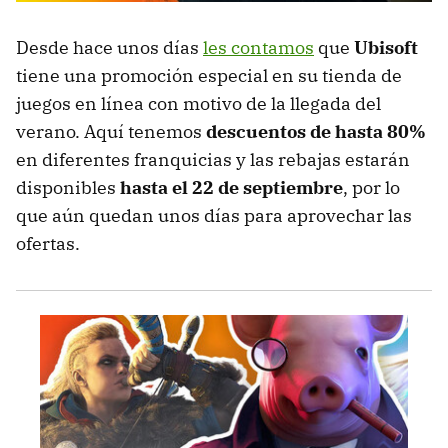
Desde hace unos días
les contamos
que
Ubisoft
tiene una promoción especial en su tienda de
juegos en línea con motivo de la llegada del
verano. Aquí tenemos
descuentos de hasta 80%
en diferentes franquicias y las rebajas estarán
disponibles
hasta el 22 de septiembre
, por lo
que aún quedan unos días para aprovechar las
ofertas.