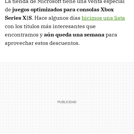
La tienda de Microsoft tiene una venta especial
de
juegos optimizados para consolas Xbox
Series X|S
. Hace algunos días
hicimos una lista
con los títulos más interesantes que
encontramos y
aún queda una semana
para
aprovechar estos descuentos.