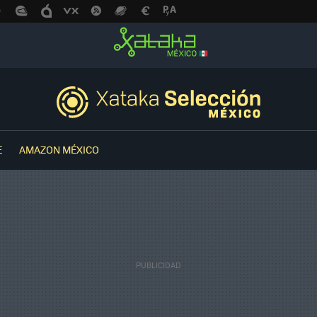
E
AMAZON MÉXICO