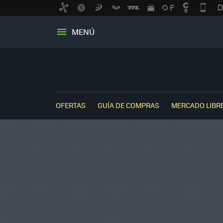
MENÚ
OFERTAS
GUÍA DE COMPRAS
MERCADO LIBR