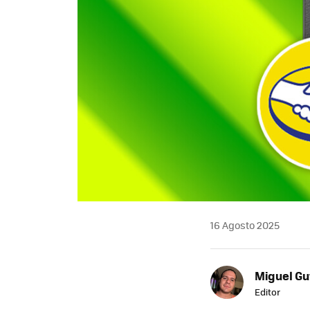
16 Agosto 2025
Miguel Gu
Editor