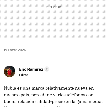
19 Enero 2026
Eric Ramirez
Editor
Nubia es una marca relativamente nueva en
nuestro país, pero tiene varios teléfonos con
buena relación calidad-precio en la gama media.