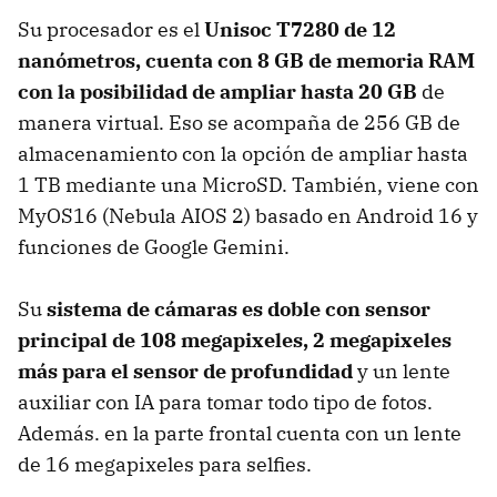
Su procesador es el
Unisoc T7280 de 12
nanómetros, cuenta con 8 GB de memoria RAM
con la posibilidad de ampliar hasta 20 GB
de
manera virtual. Eso se acompaña de 256 GB de
almacenamiento con la opción de ampliar hasta
1 TB mediante una MicroSD. También, viene con
MyOS16 (Nebula AIOS 2) basado en Android 16 y
funciones de Google Gemini.
Su
sistema de cámaras es doble con sensor
principal de 108 megapixeles, 2 megapixeles
más para el sensor de profundidad
y un lente
auxiliar con IA para tomar todo tipo de fotos.
Además. en la parte frontal cuenta con un lente
de 16 megapixeles para selfies.