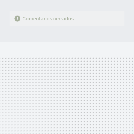
Comentarios cerrados