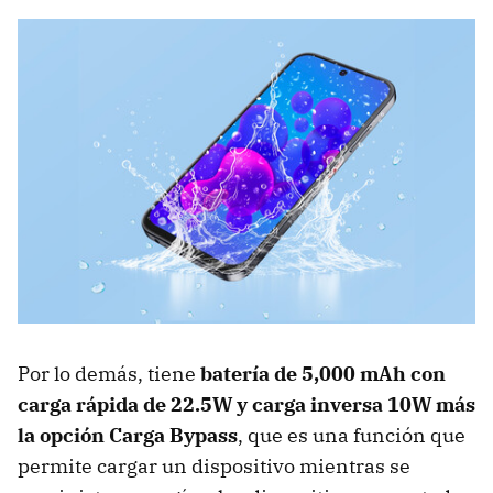
Por lo demás, tiene
batería de
5,000 mAh con
carga rápida de 22.5W y c
arga inversa 10W
más
la opción Carga Bypass
, que es una función que
permite cargar un dispositivo mientras se