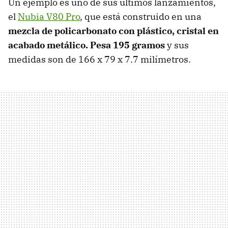
Un ejemplo es uno de sus últimos lanzamientos,
el
Nubia V80 Pro
, que está construido en una
mezcla de policarbonato con plástico, cristal en
acabado metálico. Pesa 195 gramos
y sus
medidas son de 166 x 79 x 7.7 milímetros.