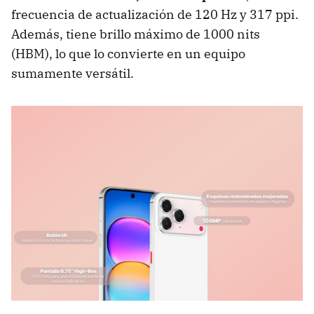
frecuencia de actualización de 120 Hz y 317 ppi.
Además, tiene brillo máximo de 1000 nits
(HBM), lo que lo convierte en un equipo
sumamente versátil.