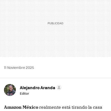
11 Noviembre 2025
Alejandro Aranda
Editor
Amazon México
realmente está tirando la casa