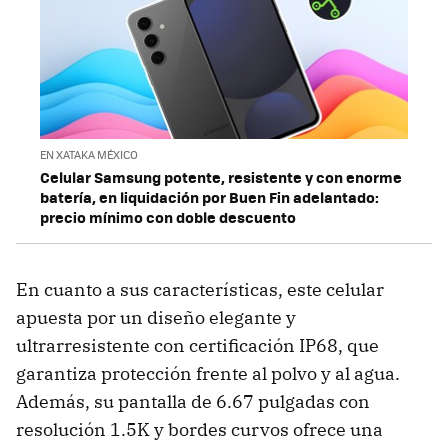
EN XATAKA MÉXICO
Celular Samsung potente, resistente y con enorme
batería, en liquidación por Buen Fin adelantado:
precio mínimo con doble descuento
En cuanto a sus características, este celular
apuesta por un diseño elegante y
ultrarresistente con certificación IP68, que
garantiza protección frente al polvo y al agua.
Además, su pantalla de 6.67 pulgadas con
resolución 1.5K y bordes curvos ofrece una