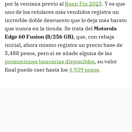
por la ventana previo al
Buen Fin 2025
. Y es que
uno de los celulares más vendidos registra un
increíble doble descuento que lo deja más barato
que nunca en la tienda. Se trata del
Motorola
Edge 60 Fusion (8/256 GB)
, que, con rebaja
inicial, ahora mismo registra un precio base de
5,488 pesos, pero si se añade alguna de las
promociones bancarias disponibles
, su valor
final puede caer hasta los
4,939 pesos
.