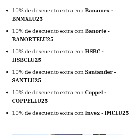
10% de descuento extra con
Banamex -
BNMXLU25
10% de descuento extra con
Banorte -
BANORTELU25
10% de descuento extra con
HSBC -
HSBCLU25
10% de descuento extra con
Santander -
SANTLU25
10% de descuento extra con
Coppel -
COPPELLU25
10% de descuento extra con
Invex - IMCLU25