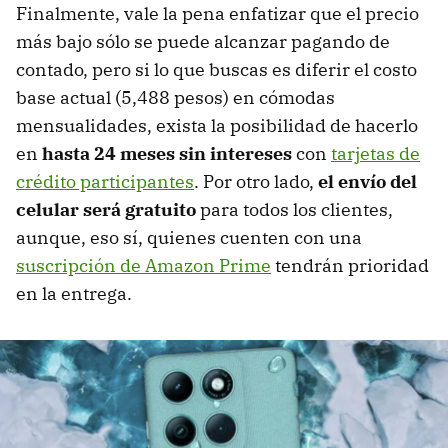
Finalmente, vale la pena enfatizar que el precio
más bajo sólo se puede alcanzar pagando de
contado, pero si lo que buscas es diferir el costo
base actual (5,488 pesos) en cómodas
mensualidades, exista la posibilidad de hacerlo
en
hasta 24 meses sin intereses
con
tarjetas de
crédito participantes
. Por otro lado,
el envío del
celular será gratuito
para todos los clientes,
aunque, eso sí, quienes cuenten con una
suscripción de Amazon Prime
tendrán prioridad
en la entrega.