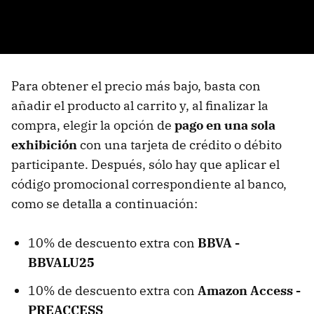
Para obtener el precio más bajo, basta con
añadir el producto al carrito y, al finalizar la
compra, elegir la opción de
pago en una sola
exhibición
con una tarjeta de crédito o débito
participante. Después, sólo hay que aplicar el
código promocional correspondiente al banco,
como se detalla a continuación:
10% de descuento extra con
BBVA -
BBVALU25
10% de descuento extra con
Amazon Access -
PREACCESS