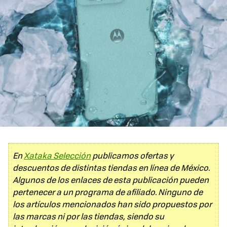
En
Xataka Selección
publicamos ofertas y
descuentos de distintas tiendas en línea de México.
Algunos de los enlaces de esta publicación pueden
pertenecer a un programa de afiliado. Ninguno de
los artículos mencionados han sido propuestos por
las marcas ni por las tiendas, siendo su