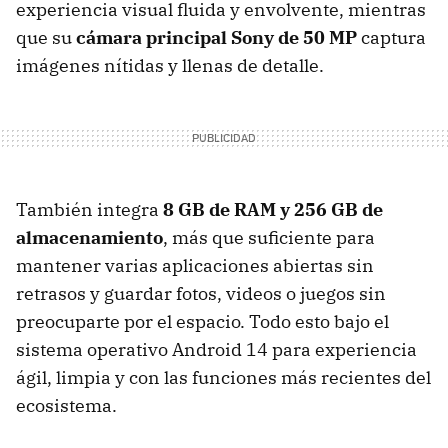
experiencia visual fluida y envolvente, mientras
que su
cámara principal Sony de 50 MP
captura
imágenes nítidas y llenas de detalle.
También integra
8 GB de RAM y 256 GB de
almacenamiento
, más que suficiente para
mantener varias aplicaciones abiertas sin
retrasos y guardar fotos, videos o juegos sin
preocuparte por el espacio. Todo esto bajo el
sistema operativo Android 14 para experiencia
ágil, limpia y con las funciones más recientes del
ecosistema.