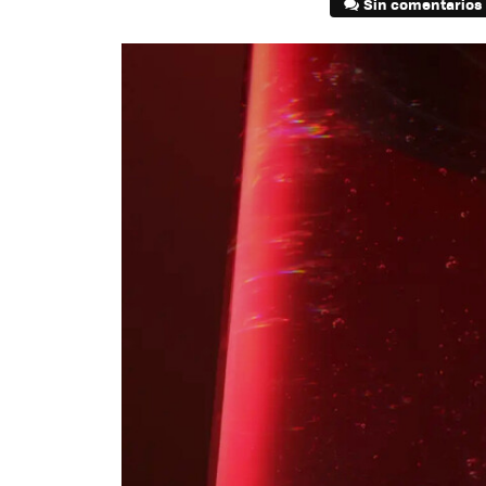
Sin comentarios