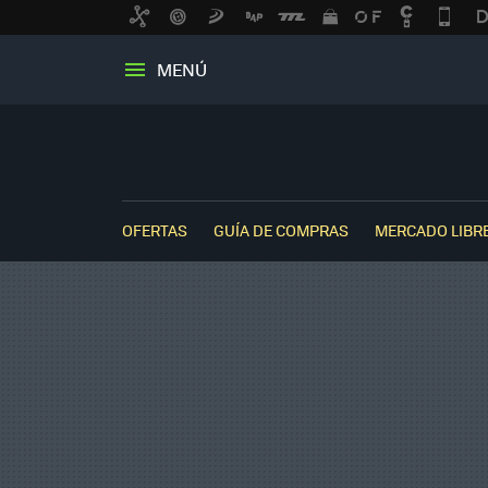
MENÚ
OFERTAS
GUÍA DE COMPRAS
MERCADO LIBR