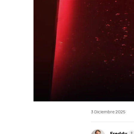
3 Diciembre 2025
Freddy