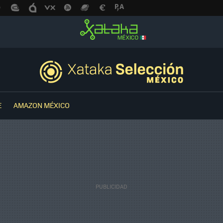
E
AMAZON MÉXICO