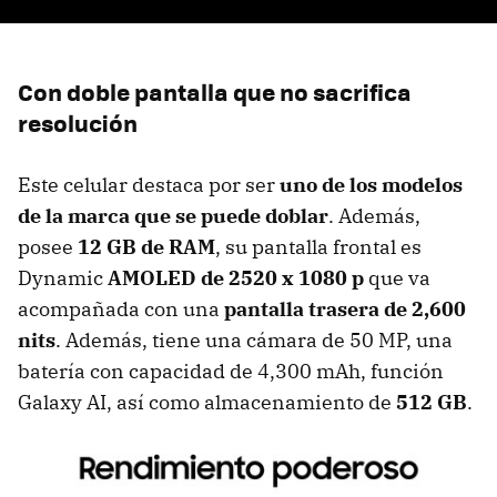
Con doble pantalla que no sacrifica
resolución
Este celular destaca por ser
uno de los modelos
de la marca que se puede doblar
. Además,
posee
12 GB de RAM
, su pantalla frontal es
Dynamic
AMOLED de 2520 x 1080 p
que va
acompañada con una
pantalla trasera de 2,600
nits
. Además, tiene una cámara de 50 MP, una
batería con capacidad de 4,300 mAh, función
Galaxy AI, así como almacenamiento de
512 GB
.