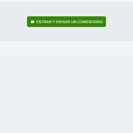
ENTRAR Y ENVIAR UN COMENTARIO