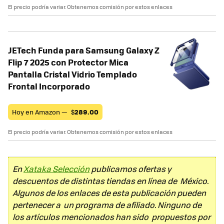
El precio podría variar. Obtenemos comisión por estos enlaces
JETech Funda para Samsung Galaxy Z
Flip 7 2025 con Protector Mica
Pantalla Cristal Vidrio Templado
Frontal Incorporado
Hoy en Amazon —
$
289.00
El precio podría variar. Obtenemos comisión por estos enlaces
En
Xataka Selección
publicamos ofertas y
descuentos de distintas tiendas en línea de México.
Algunos de los enlaces de esta publicación pueden
pertenecer a un programa de afiliado. Ninguno de
los artículos mencionados han sido propuestos por