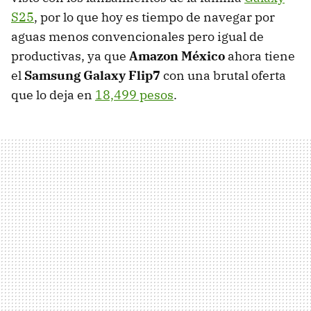
S25
, por lo que hoy es tiempo de navegar por
aguas menos convencionales pero igual de
productivas, ya que
Amazon México
ahora tiene
el
Samsung Galaxy Flip7
con una brutal oferta
que lo deja en
18,499 pesos
.