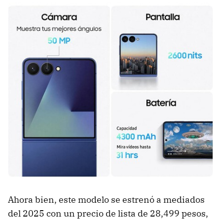
Ahora bien, este modelo se estrenó a mediados
del 2025 con un precio de lista de 28,499 pesos,