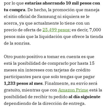
por lo que
estarías ahorrando 10 mil pesos con
tu compra
. De hecho, la promoción que maneja
el sitio oficial de Samsung ni siquiera se le
acerca, ya que actualmente lo tiene con un
precio de oferta de
25,499 pesos
; es decir, 7,000
pesos más que la liquidación que ofrece la tienda
de la sonrisa.
Otro punto positivo a tomar en cuenta es que
está la posibilidad de comprarlo por hasta 15
meses sin intereses con tarjetas de crédito
participantes para que solo tengas que pagar
1,233 pesos al mes
. Finalmente, su envío será
gratuito, mientras que con
Amazon Prime
está la
posibilidad de recibir tu pedido
al día siguiente
dependiendo de la dirección de entrega.