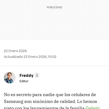
22 Enero 2026
Actualizado 23 Enero 2026, 10:02
Freddy
Editor
No es secreto para nadie que los celulares de
Samsung son sinónimo de calidad. Lo hemos
visto con los lanzamientos de la familia
Galaxy