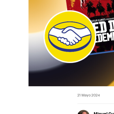
21 Mayo 2024
Miguel Gu