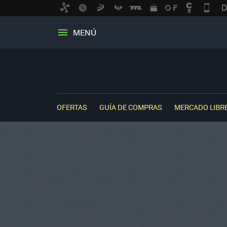
MENÚ
OFERTAS
GUÍA DE COMPRAS
MERCADO LIBR