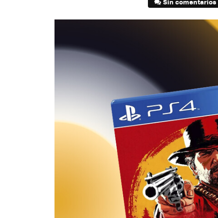
Sin comentarios