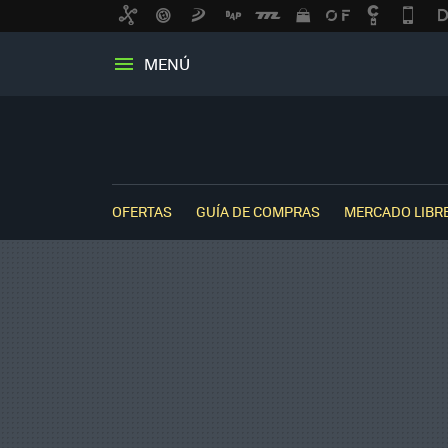
MENÚ
OFERTAS
GUÍA DE COMPRAS
MERCADO LIBR