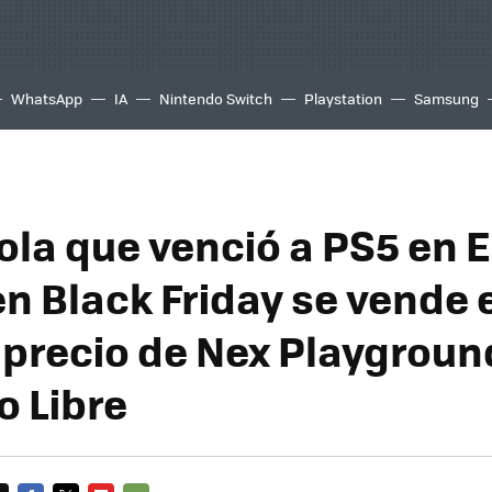
WhatsApp
IA
Nintendo Switch
Playstation
Samsung
ola que venció a PS5 en E
en Black Friday se vende 
 precio de Nex Playgroun
 Libre