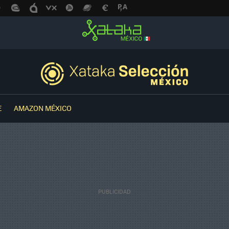
E
AMAZON MÉXICO