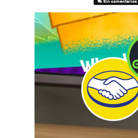
Sin comentarios