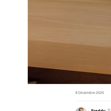
8 Diciembre 2025
Freddy