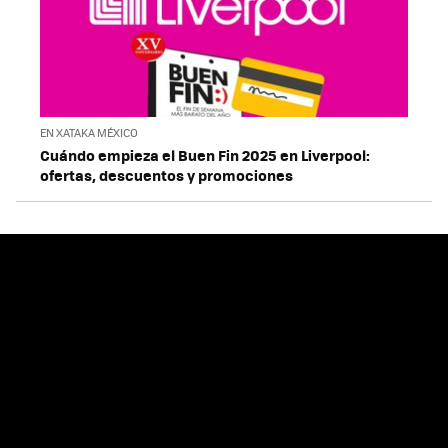
EN XATAKA MÉXICO
Cuándo empieza el Buen Fin 2025 en Liverpool:
ofertas, descuentos y promociones