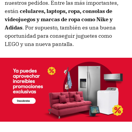
nuestros pedidos. Entre las más importantes,
están
celulares, laptops, ropa, consolas de
videojuegos y marcas de ropa como Nike y
Adidas
. Por supuesto, también es una buena
oportunidad para conseguir juguetes como
LEGO y una nueva pantalla.