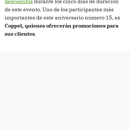
descuentos
durante los cinco días de duración
de este evento. Uno de los participantes más
importantes de este aniversario número 15, es
Coppel, quienes ofrecerán promociones para
sus clientes
.