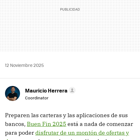
12 Noviembre 2025
Mauricio Herrera
Coordinator
Preparen las carteras y las aplicaciones de sus
bancos,
Buen Fin 2025
está a nada de comenzar
para poder
disfrutar de un montón de ofertas y