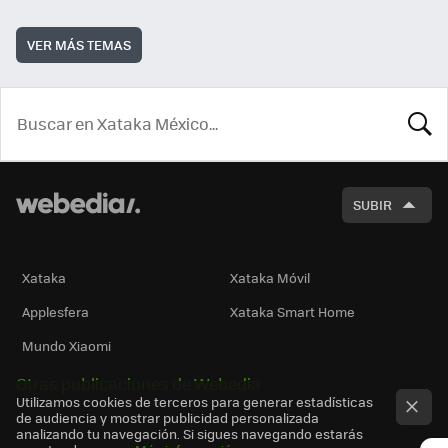
VER MÁS TEMAS
BUSCA
SUBIR
Xataka
Xataka Móvil
Applesfera
Xataka Smart Home
Mundo Xiaomi
Otras publicaciones de Webedia
Utilizamos cookies de terceros para generar estadísticas
de audiencia y mostrar publicidad personalizada
analizando tu navegación. Si sigues navegando estarás