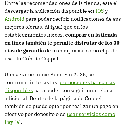
Entre las recomendaciones de la tienda, está el
descargar la aplicación disponible en
iOS
y
Android
para poder recibir notificaciones de sus
mejores ofertas. Al igual que en los
establecimientos físicos,
comprar en la tienda
en línea también te permite disfrutar de los 30
días de garantía
de tu compra así como el poder
usar tu Crédito Coppel.
Una vez que inicie Buen Fin 2025, se
confirmarán todas las
promociones bancarias
disponibles
para poder conseguir una rebaja
adicional. Dentro de la página de Coppel,
también se puede optar por realizar un pago en
efectivo por depósito o de
usar servicios como
PayPal
.