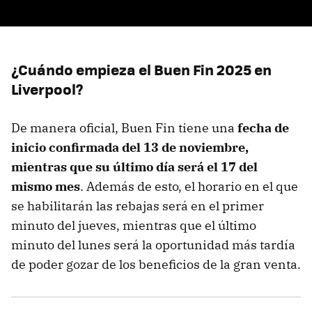
¿Cuándo empieza el Buen Fin 2025 en
Liverpool?
De manera oficial, Buen Fin tiene una
fecha de
inicio confirmada del 13 de noviembre,
mientras que su último día será el 17 del
mismo mes
. Además de esto, el horario en el que
se habilitarán las rebajas será en el primer
minuto del jueves, mientras que el último
minuto del lunes será la oportunidad más tardía
de poder gozar de los beneficios de la gran venta.