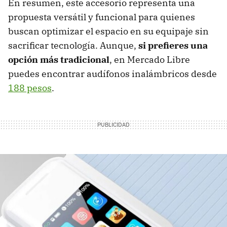
En resumen, este accesorio representa una
propuesta versátil y funcional para quienes
buscan optimizar el espacio en su equipaje sin
sacrificar tecnología. Aunque,
si prefieres una
opción más tradicional
, en Mercado Libre
puedes encontrar audífonos inalámbricos desde
188 pesos
.