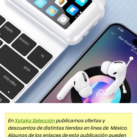
En
Xataka Selección
publicamos ofertas y
descuentos de distintas tiendas en línea de México.
Algunos de los enlaces de esta publicación pueden