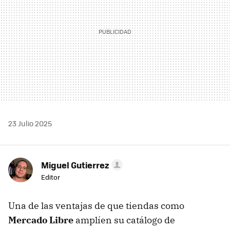
23 Julio 2025
Miguel Gutierrez
Editor
Una de las ventajas de que tiendas como
Mercado Libre
amplíen su catálogo de