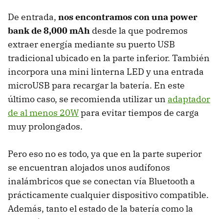
De entrada,
nos encontramos con una power
bank de 8,000 mAh
desde la que podremos
extraer energía mediante su puerto USB
tradicional ubicado en la parte inferior. También
incorpora una mini linterna LED y una entrada
microUSB para recargar la batería. En este
último caso, se recomienda utilizar un
adaptador
de al menos 20W
para evitar tiempos de carga
muy prolongados.
Pero eso no es todo, ya que en la parte superior
se encuentran alojados unos audífonos
inalámbricos que se conectan vía Bluetooth a
prácticamente cualquier dispositivo compatible.
Además, tanto el estado de la batería como la