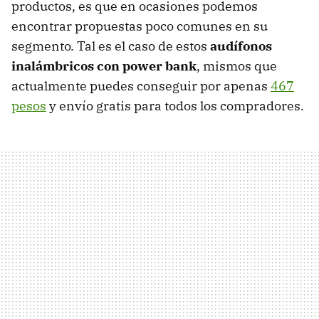
productos, es que en ocasiones podemos
encontrar propuestas poco comunes en su
segmento. Tal es el caso de estos
audífonos
inalámbricos con power bank
, mismos que
actualmente puedes conseguir por apenas
467
pesos
y envío gratis para todos los compradores.