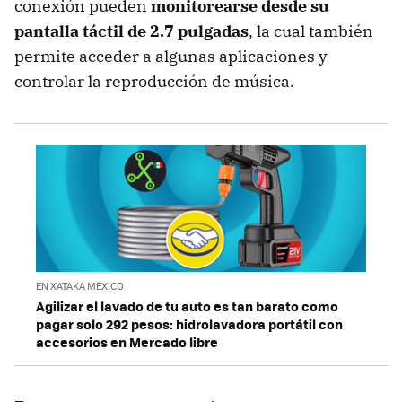
conexión pueden
monitorearse desde su
pantalla táctil de 2.7 pulgadas
, la cual también
permite acceder a algunas aplicaciones y
controlar la reproducción de música.
EN XATAKA MÉXICO
Agilizar el lavado de tu auto es tan barato como
pagar solo 292 pesos: hidrolavadora portátil con
accesorios en Mercado libre