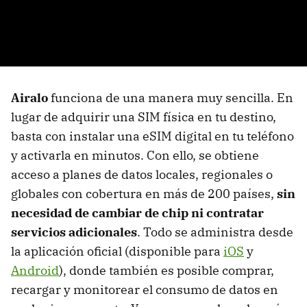
Airalo
funciona de una manera muy sencilla. En
lugar de adquirir una SIM física en tu destino,
basta con instalar una eSIM digital en tu teléfono
y activarla en minutos. Con ello, se obtiene
acceso a planes de datos locales, regionales o
globales con cobertura en más de 200 países,
sin
necesidad de cambiar de chip ni contratar
servicios adicionales
. Todo se administra desde
la aplicación oficial (disponible para
iOS
y
Android
), donde también es posible comprar,
recargar y monitorear el consumo de datos en