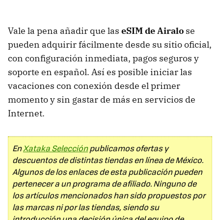
Vale la pena añadir que las
eSIM de Airalo
se
pueden adquirir fácilmente desde su sitio oficial,
con configuración inmediata, pagos seguros y
soporte en español. Así es posible iniciar las
vacaciones con conexión desde el primer
momento y sin gastar de más en servicios de
Internet.
En
Xataka Selección
publicamos ofertas y
descuentos de distintas tiendas en línea de México.
Algunos de los enlaces de esta publicación pueden
pertenecer a un programa de afiliado. Ninguno de
los artículos mencionados han sido propuestos por
las marcas ni por las tiendas, siendo su
introducción una decisión única del equipo de