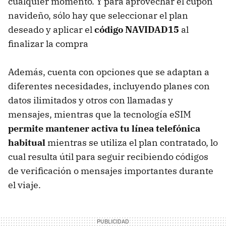
cualquier momento. Y para aprovechar el cupón
navideño, sólo hay que seleccionar el plan
deseado y aplicar el
código NAVIDAD15
al
finalizar la compra
Además, cuenta con opciones que se adaptan a
diferentes necesidades, incluyendo planes con
datos ilimitados y otros con llamadas y
mensajes, mientras que la tecnología eSIM
permite mantener activa tu línea telefónica
habitual
mientras se utiliza el plan contratado, lo
cual resulta útil para seguir recibiendo códigos
de verificación o mensajes importantes durante
el viaje.