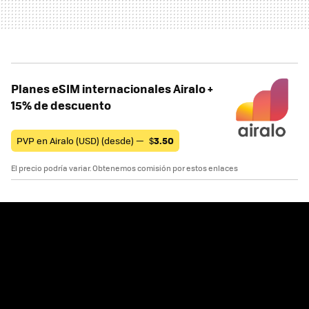
Planes eSIM internacionales Airalo +
15% de descuento
PVP en Airalo (USD) (desde) —
$
3.50
El precio podría variar. Obtenemos comisión por estos enlaces