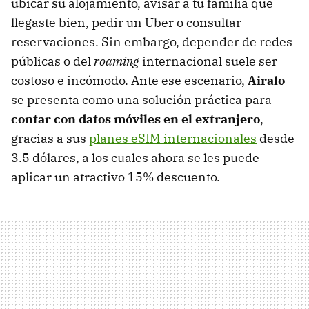
ubicar su alojamiento, avisar a tu familia que
llegaste bien, pedir un Uber o consultar
reservaciones. Sin embargo, depender de redes
públicas o del
roaming
internacional suele ser
costoso e incómodo. Ante ese escenario,
Airalo
se presenta como una solución práctica para
contar con datos móviles en el extranjero
,
gracias a sus
planes eSIM internacionales
desde
3.5 dólares, a los cuales ahora se les puede
aplicar un atractivo 15% descuento.