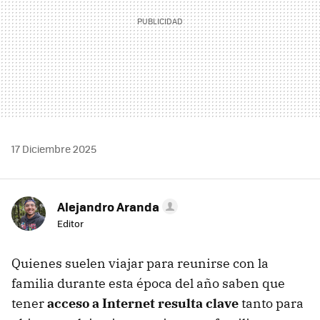
17 Diciembre 2025
Alejandro Aranda
Editor
Quienes suelen viajar para reunirse con la
familia durante esta época del año saben que
tener
acceso a Internet resulta clave
tanto para