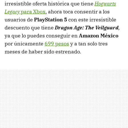
irresistible oferta histórica que tiene
Hogwarts
Legacy
para Xbox
, ahora toca consentir a los
usuarios de
PlayStation 5
con este irresistible
descuento que tiene
Dragon Age: The Veilguard
,
ya que lo puedes conseguir en
Amazon México
por únicamente
699 pesos
y a tan solo tres
meses de haber sido estrenado.