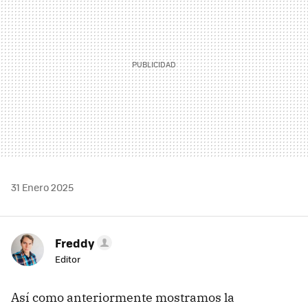
31 Enero 2025
Freddy
Editor
Así como anteriormente mostramos la