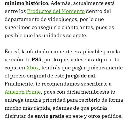
mínimo histórico
. Además, actualmente está
entre los
Productos del Momento
dentro del
departamento de videojuegos, por lo que
sugerimos conseguirlo cuanto antes, pues es
posible que las unidades se agote.
Eso sí, la oferta únicamente es aplicable para la
versión de
PS5
, por lo que si deseas adquirir tu
copia en
Xbox
, tendrás que pagar prácticamente
el precio original de este
juego de rol
.
Finalmente, te recomendamos suscribirte a
Amazon Prime
, pues con dicha membresía tu
entrega tendrá prioridad para recibirlo de forma
mucho más rápida, además de que podrás
disfrutar de
envío gratis
en este y otros pedidos.