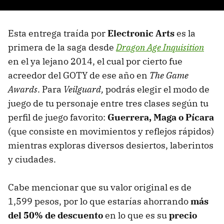
Esta entrega traída por
Electronic Arts
es la
primera de la saga desde
Dragon Age Inquisition
en el ya lejano 2014, el cual por cierto fue
acreedor del GOTY de ese año en
The Game
Awards
. Para
Veilguard,
podrás elegir el modo de
juego de tu personaje entre tres clases según tu
perfil de juego favorito:
Guerrera, Maga o Pícara
(que consiste en movimientos y reflejos rápidos)
mientras exploras diversos desiertos, laberintos
y ciudades.
Cabe mencionar que su valor original es de
1,599 pesos, por lo que estarías ahorrando
más
del 50% de descuento
en lo que es su
precio