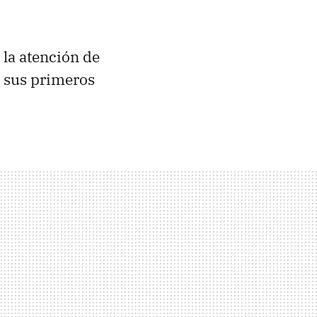
la atención de
n sus primeros