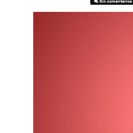
Sin comentarios