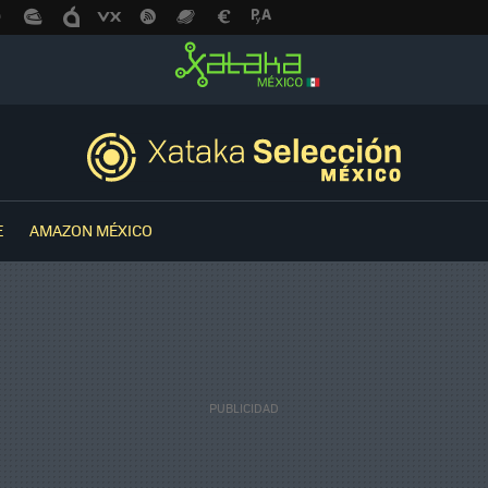
E
AMAZON MÉXICO