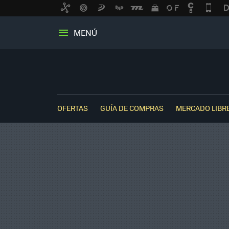
MENÚ
OFERTAS
GUÍA DE COMPRAS
MERCADO LIBR