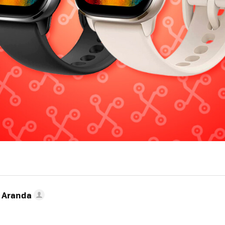
o Aranda