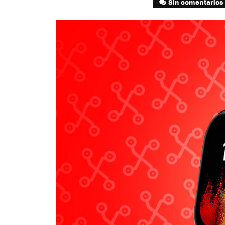
Sin comentarios