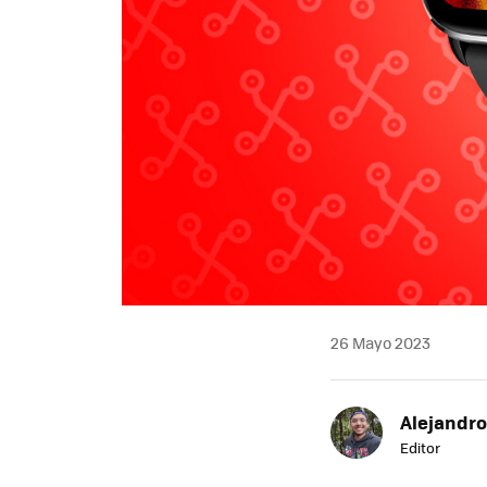
26 Mayo 2023
Alejandr
Editor