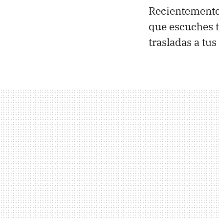
Recientemente
que escuches t
trasladas a tus