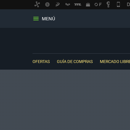
MENÚ
OFERTAS
GUÍA DE COMPRAS
MERCADO LIBR