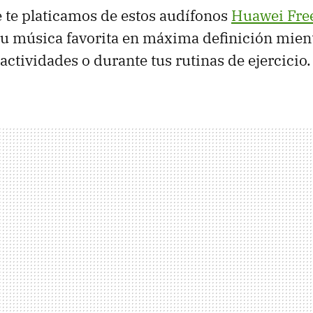
 te platicamos de estos audífonos
Huawei Fre
u música favorita en máxima definición mient
 actividades o durante tus rutinas de ejercicio.