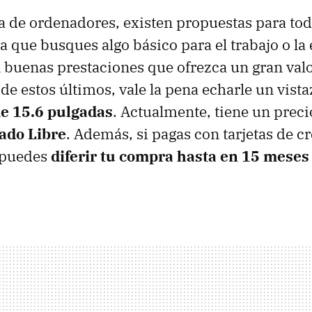
a de ordenadores, existen propuestas para tod
a que busques algo básico para el trabajo o la 
 buenas prestaciones que ofrezca un gran valo
 de estos últimos, vale la pena echarle un vista
e 15.6 pulgadas
. Actualmente, tiene un prec
ado Libre
. Además, si pagas con tarjetas de c
, puedes
diferir tu compra hasta en 15 meses 