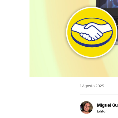
1 Agosto 2025
Miguel Gu
Editor