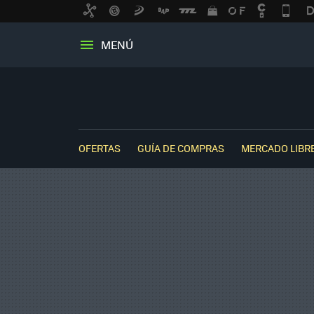
MENÚ
OFERTAS
GUÍA DE COMPRAS
MERCADO LIBR