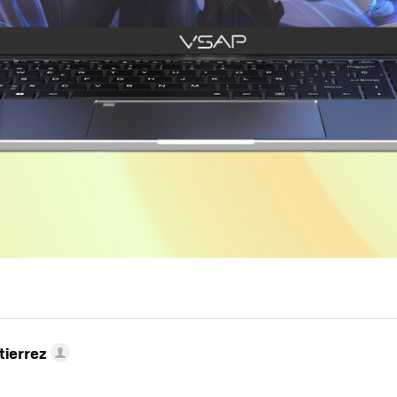
tierrez