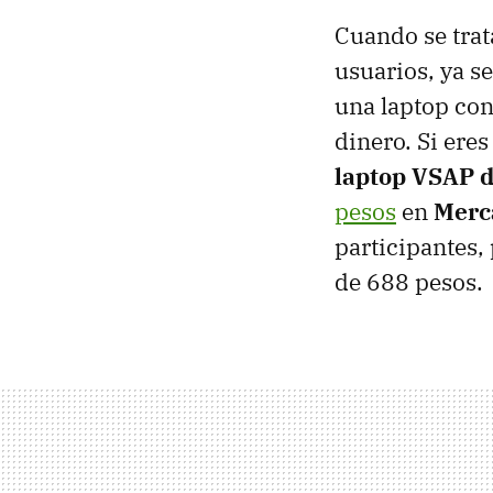
Cuando se trat
usuarios, ya se
una laptop con
dinero. Si eres
laptop VSAP d
pesos
en
Merc
participantes
de 688 pesos.