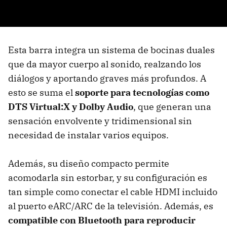
Esta barra integra un sistema de bocinas duales
que da mayor cuerpo al sonido, realzando los
diálogos y aportando graves más profundos. A
esto se suma el
soporte para tecnologías como
DTS Virtual:X y Dolby Audio
, que generan una
sensación envolvente y tridimensional sin
necesidad de instalar varios equipos.
Además, su diseño compacto permite
acomodarla sin estorbar, y su configuración es
tan simple como conectar el cable HDMI incluido
al puerto eARC/ARC de la televisión. Además, es
compatible con Bluetooth para reproducir