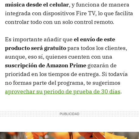
música desde el celular
, y funciona de manera
integrada con dispositivos Fire TV, lo que facilita
controlar todo con un solo control remoto.
Es importante añadir que
el envío de este
producto será gratuito
para todos los clientes,
aunque, eso sí, quienes cuenten con una
suscripción de Amazon Prime
gozarán de
prioridad en los tiempos de entrega. Si todavía
no formas parte del programa, te sugerimos
aprovechar su periodo de prueba de 30 días
.