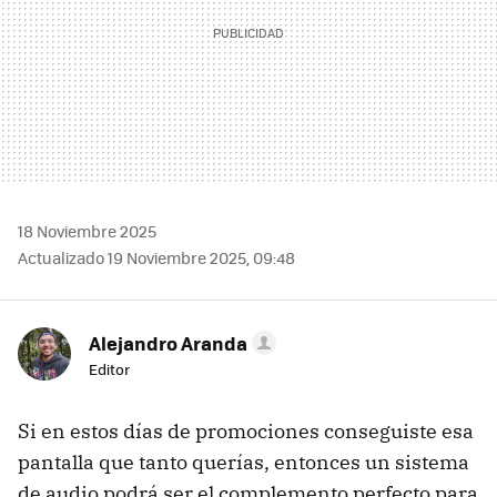
18 Noviembre 2025
Actualizado 19 Noviembre 2025, 09:48
Alejandro Aranda
Editor
Si en estos días de promociones conseguiste esa
pantalla que tanto querías, entonces un sistema
de audio podrá ser el complemento perfecto para