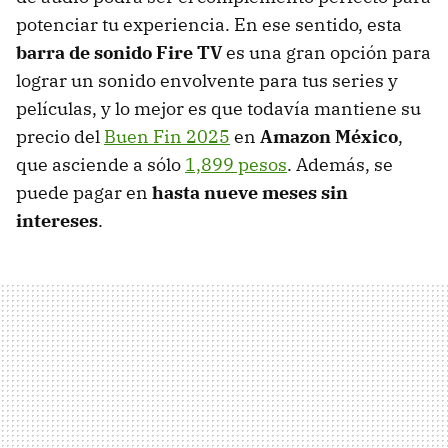
potenciar tu experiencia. En ese sentido, esta
barra de sonido Fire TV
es una gran opción para
lograr un sonido envolvente para tus series y
películas, y lo mejor es que todavía mantiene su
precio del
Buen Fin 2025
en
Amazon México
,
que asciende a sólo
1,899 pesos
. Además, se
puede pagar en
hasta nueve meses sin
intereses
.