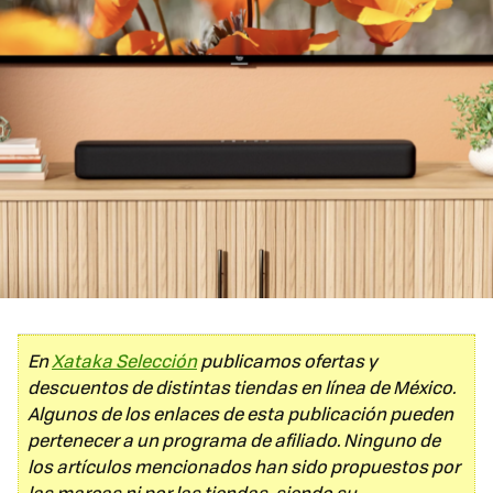
En
Xataka Selección
publicamos ofertas y
descuentos de distintas tiendas en línea de México.
Algunos de los enlaces de esta publicación pueden
pertenecer a un programa de afiliado. Ninguno de
los artículos mencionados han sido propuestos por
las marcas ni por las tiendas, siendo su