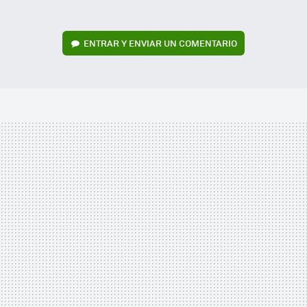
ENTRAR Y ENVIAR UN COMENTARIO