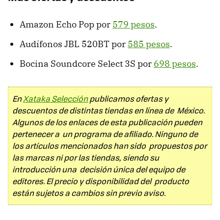
Amazon
Echo Pop por
579 pesos
.
Audífonos JBL 520BT por
585 pesos
.
Bocina Soundcore Select 3S por
698 pesos
.
En
Xataka Selección
publicamos ofertas y
descuentos de distintas tiendas en línea de México.
Algunos de los enlaces de esta publicación pueden
pertenecer a un programa de afiliado. Ninguno de
los artículos mencionados han sido propuestos por
las marcas ni por las tiendas, siendo su
introducción una decisión única del equipo de
editores. El precio y disponibilidad del producto
están sujetos a cambios sin previo aviso.