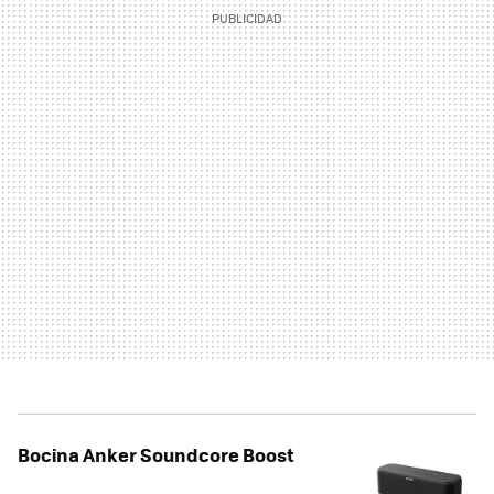
Bocina Anker Soundcore Boost