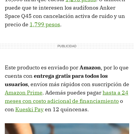
puede que te interesen los audífonos Anker
Space Q45 con cancelación activa de ruido y un
precio de
1,799 pesos
.
Este producto es enviado por
Amazon
, por lo que
cuenta con
entrega gratis
para todos los
usuarios
, envíos más rápidos con suscripción de
Amazon Prime
. Además puedes pagar
hasta a 24
meses con costo adicional de financiamiento
o
con
Kueski Pay
en 12 quincenas.