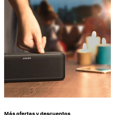
Más ofertas y descuentos