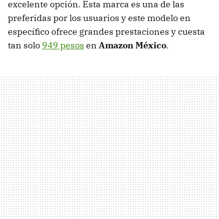
excelente opción. Esta marca es una de las
preferidas por los usuarios y este modelo en
específico ofrece grandes prestaciones y cuesta
tan solo
949 pesos
en
Amazon México
.