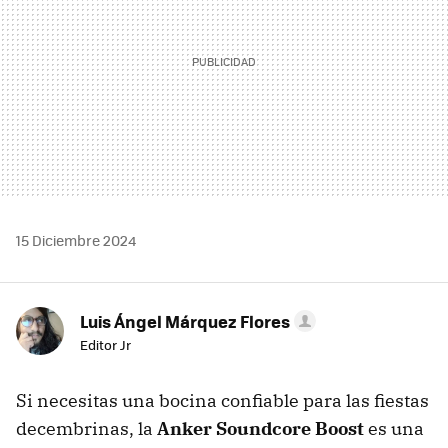
15 Diciembre 2024
Luis Ángel Márquez Flores
Editor Jr
Si necesitas una bocina confiable para las fiestas
decembrinas, la
Anker Soundcore Boost
es una