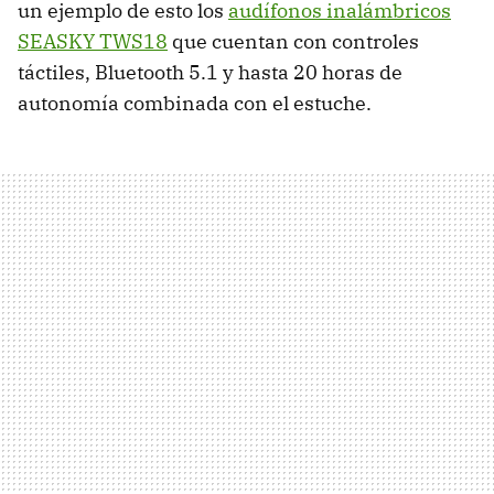
un ejemplo de esto los
audífonos inalámbricos
SEASKY TWS18
que cuentan con controles
táctiles, Bluetooth 5.1 y hasta 20 horas de
autonomía combinada con el estuche.