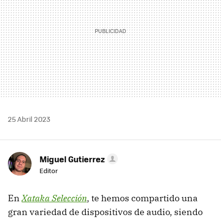
25 Abril 2023
Miguel Gutierrez
Editor
En
Xataka Selección
, te hemos compartido una
gran variedad de dispositivos de audio, siendo