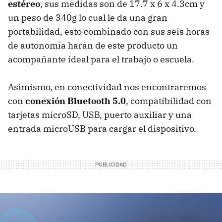
estéreo
, sus medidas son de 17.7 x 6 x 4.3cm y
un peso de 340g lo cual le da una gran
portabilidad, esto combinado con sus seis horas
de autonomía harán de este producto un
acompañante ideal para el trabajo o escuela.
Asimismo, en conectividad nos encontraremos
con
conexión Bluetooth 5.0
, compatibilidad con
tarjetas microSD, USB, puerto auxiliar y una
entrada microUSB para cargar el dispositivo.