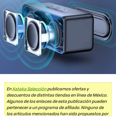
En
Xataka Selección
publicamos ofertas y
descuentos de distintas tiendas en línea de México.
Algunos de los enlaces de esta publicación pueden
pertenecer a un programa de afiliado. Ninguno de
los artículos mencionados han sido propuestos por