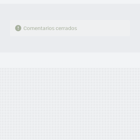
Comentarios cerrados