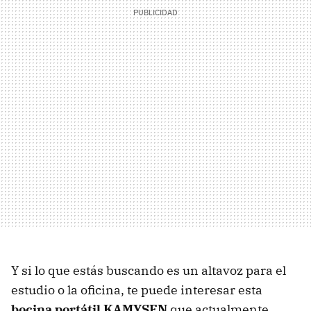
Y si lo que estás buscando es un altavoz para el
estudio o la oficina, te puede interesar esta
bocina portátil KAMYSEN
que actualmente