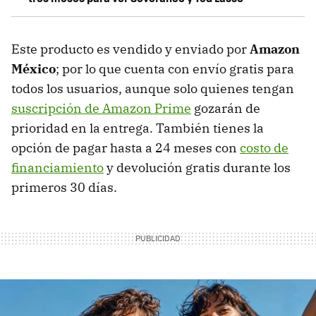
Este producto es vendido y enviado por
Amazon
México
; por lo que cuenta con envío gratis para
todos los usuarios, aunque solo quienes tengan
suscripción de Amazon Prime
gozarán de
prioridad en la entrega. También tienes la
opción de pagar hasta a 24 meses con
costo de
financiamiento
y devolución gratis durante los
primeros 30 días.