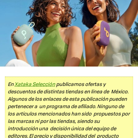
En
Xataka Selección
publicamos ofertas y
descuentos de distintas tiendas en línea de México.
Algunos de los enlaces de esta publicación pueden
pertenecer a un programa de afiliado. Ninguno de
los artículos mencionados han sido propuestos por
las marcas ni por las tiendas, siendo su
introducción una decisión única del equipo de
editores. El precio y disponibilidad del producto