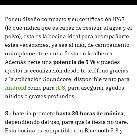
Por su diseño compacto y su certificación IP67
(lo que indica que es capaz de resistir el agua y el
polvo), esta es la bocina ideal para acompañarte
estas vacaciones, ya sea al mar, de campamento
o simplemente en una fiesta en la alberca.
Además tiene una
potencia de 5 W
y puedes
ajustar la ecualización desde tu teléfono gracias
a la aplicación Soundcore, disponible tanto para
Android
como para
iOS
, para asegurar agudos
nítidos o graves profundos.
Su batería promete
hasta 20 horas de música
,
dependiendo del uso, para que la fiesta no pare.
Esta bocina es compatible con Bluetooth 5.3 y