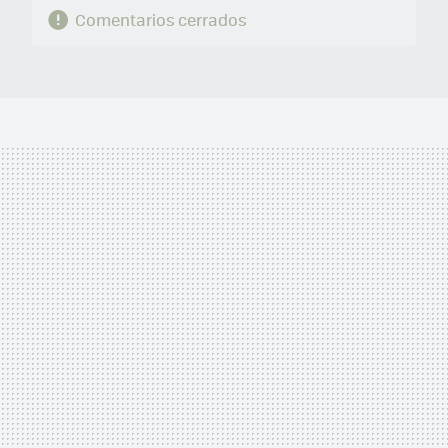
Comentarios cerrados