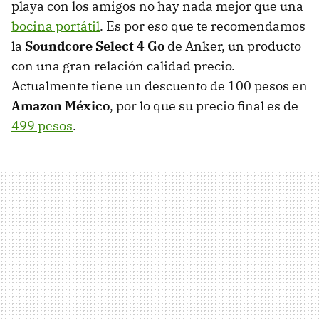
playa con los amigos no hay nada mejor que una
bocina portátil
. Es por eso que te recomendamos
la
Soundcore Select 4 Go
de Anker, un producto
con una gran relación calidad precio.
Actualmente tiene un descuento de 100 pesos en
Amazon México
, por lo que su precio final es de
499 pesos
.