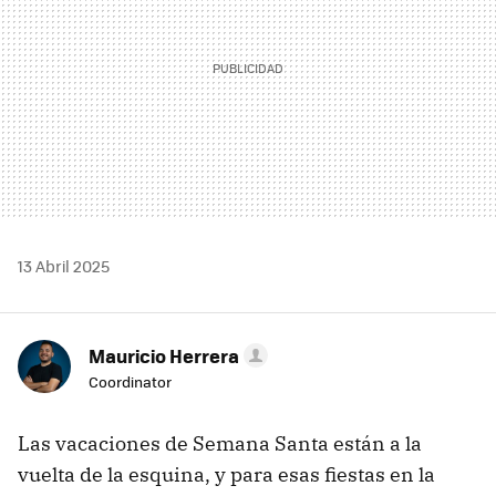
13 Abril 2025
Mauricio Herrera
Coordinator
Las vacaciones de Semana Santa están a la
vuelta de la esquina, y para esas fiestas en la