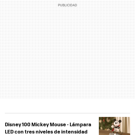
Disney 100 Mickey Mouse - Lámpara
LED con tres niveles de intensidad