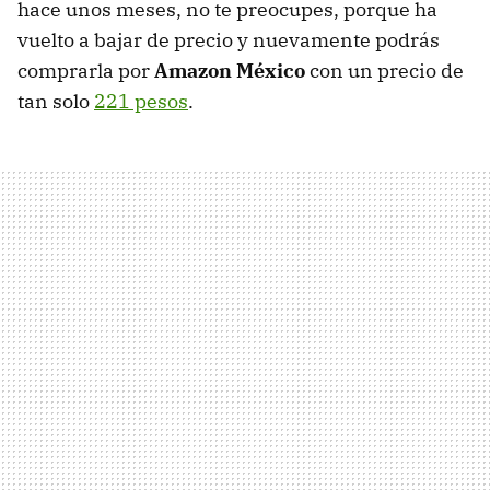
hace unos meses, no te preocupes, porque ha
vuelto a bajar de precio y nuevamente podrás
comprarla por
Amazon México
con un precio de
tan solo
221 pesos
.