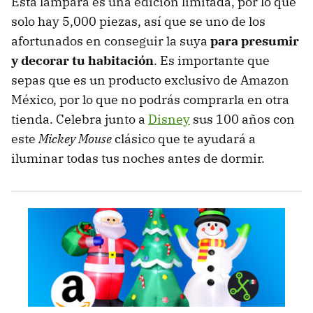
Esta lámpara es una edición limitada, por lo que
solo hay 5,000 piezas, así que se uno de los
afortunados en conseguir la suya
para presumir
y decorar tu habitación
. Es importante que
sepas que es un producto exclusivo de Amazon
México, por lo que no podrás comprarla en otra
tienda. Celebra junto a
Disney
sus 100 años con
este
Mickey Mouse
clásico que te ayudará a
iluminar todas tus noches antes de dormir.