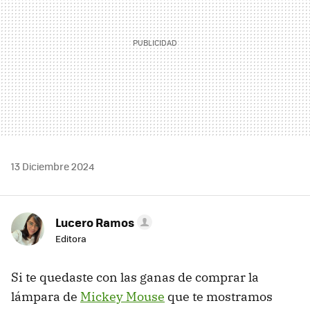
13 Diciembre 2024
Lucero Ramos
Editora
Si te quedaste con las ganas de comprar la
lámpara de
Mickey Mouse
que te mostramos