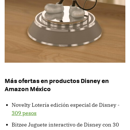
Más ofertas en productos Disney en
Amazon México
Novelty Lotería edición especial de Disney -
309 pesos
Bitzee Juguete interactivo de Disney con 30