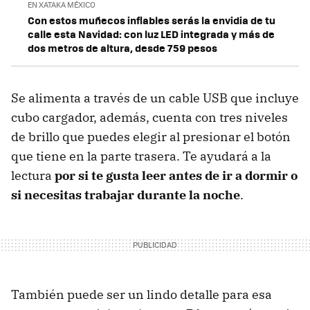
EN XATAKA MÉXICO
Con estos muñecos inflables serás la envidia de tu
calle esta Navidad: con luz LED integrada y más de
dos metros de altura, desde 759 pesos
Se alimenta a través de un cable USB que incluye
cubo cargador, además, cuenta con tres niveles
de brillo que puedes elegir al presionar el botón
que tiene en la parte trasera. Te ayudará a la
lectura
por si te gusta leer antes de ir a dormir o
si necesitas trabajar durante la noche
.
También puede ser un lindo detalle para esa