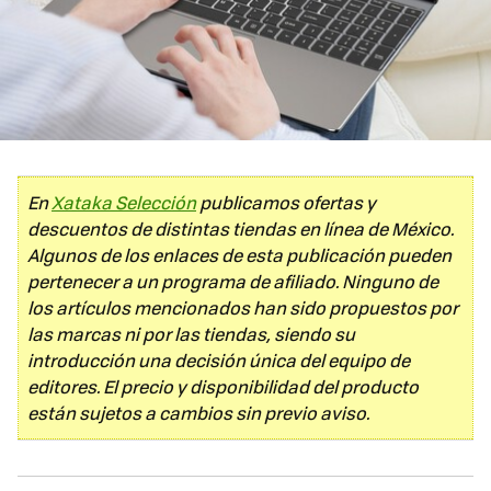
En
Xataka Selección
publicamos ofertas y
descuentos de distintas tiendas en línea de México.
Algunos de los enlaces de esta publicación pueden
pertenecer a un programa de afiliado. Ninguno de
los artículos mencionados han sido propuestos por
las marcas ni por las tiendas, siendo su
introducción una decisión única del equipo de
editores. El precio y disponibilidad del producto
están sujetos a cambios sin previo aviso.