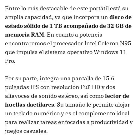
Entre lo más destacable de este portátil está su
amplia capacidad, ya que incorpora un
disco de
estado sólido de 1 TB acompañado de 32 GB de
memoria RAM
. En cuanto a potencia
encontraremos el procesador Intel Celeron N95
que impulsa el sistema operativo Windows 11
Pro.
Por su parte, integra una pantalla de 15.6
pulgadas IPS con resolución Full HD y dos
altavoces de sonido estéreo, así como
lector de
huellas dactilares
. Su tamaño le permite alojar
un teclado numérico y es el complemento ideal
para realizar tareas enfocadas a productividad y
juegos casuales.