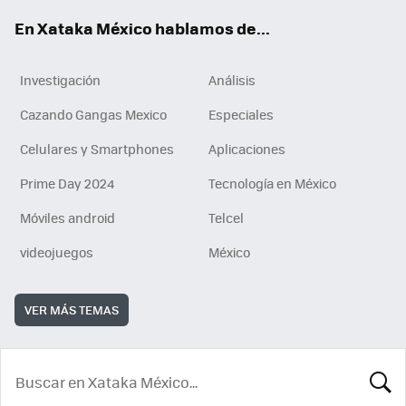
En Xataka México hablamos de...
Investigación
Análisis
Cazando Gangas Mexico
Especiales
Celulares y Smartphones
Aplicaciones
Prime Day 2024
Tecnología en México
Móviles android
Telcel
videojuegos
México
VER MÁS TEMAS