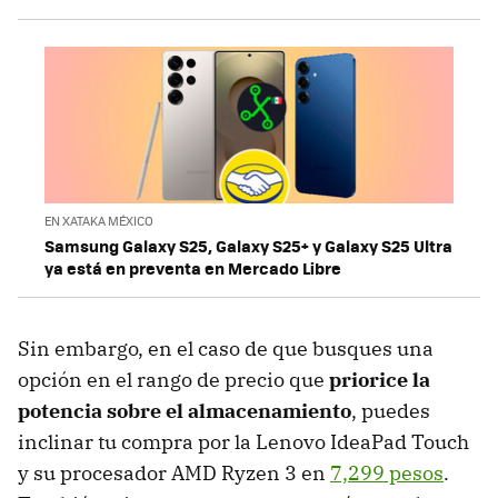
EN XATAKA MÉXICO
Samsung Galaxy S25, Galaxy S25+ y Galaxy S25 Ultra
ya está en preventa en Mercado Libre
Sin embargo, en el caso de que busques una
opción en el rango de precio que
priorice la
potencia sobre el almacenamiento
, puedes
inclinar tu compra por la Lenovo IdeaPad Touch
y su procesador AMD Ryzen 3 en
7,299 pesos
.