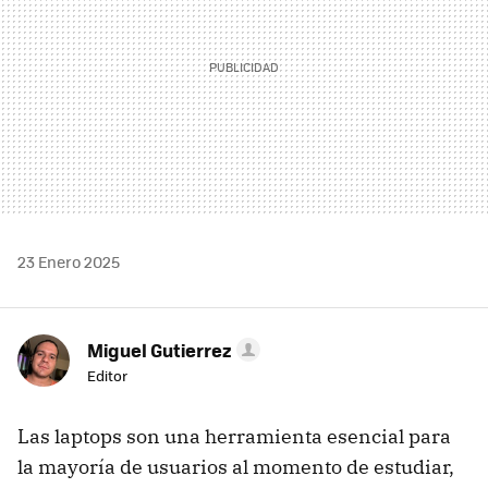
23 Enero 2025
Miguel Gutierrez
Editor
Las laptops son una herramienta esencial para
la mayoría de usuarios al momento de estudiar,