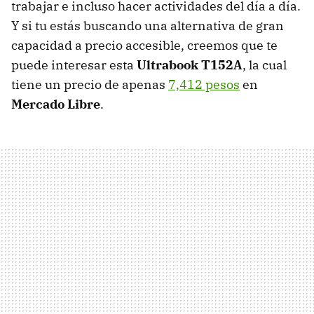
trabajar e incluso hacer actividades del día a día.
Y si tu estás buscando una alternativa de gran
capacidad a precio accesible, creemos que te
puede interesar esta
Ultrabook T152A
, la cual
tiene un precio de apenas
7,412 pesos
en
Mercado Libre
.