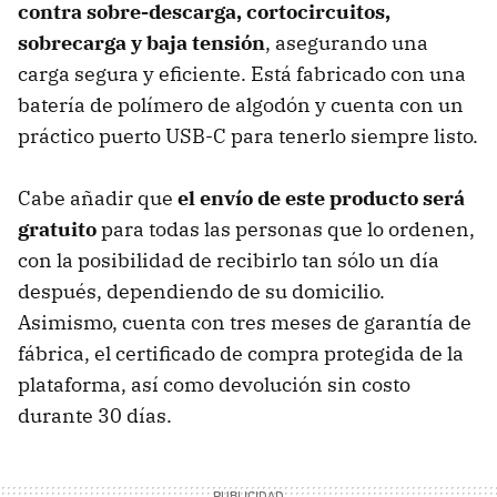
contra sobre-descarga, cortocircuitos,
sobrecarga y baja tensión
, asegurando una
carga segura y eficiente. Está fabricado con una
batería de polímero de algodón y cuenta con un
práctico puerto USB-C para tenerlo siempre listo.
Cabe añadir que
el envío de este producto será
gratuito
para todas las personas que lo ordenen,
con la posibilidad de recibirlo tan sólo un día
después, dependiendo de su domicilio.
Asimismo, cuenta con tres meses de garantía de
fábrica, el certificado de compra protegida de la
plataforma, así como devolución sin costo
durante 30 días.