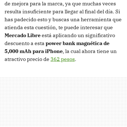
de mejora para la marca, ya que muchas veces
resulta insuficiente para llegar al final del día. Si
has padecido esto y buscas una herramienta que
atienda esta cuestión, te puede interesar que
Mercado Libre
está aplicando un significativo
descuento a esta
power bank magnética de
5,000 mAh para iPhone
, la cual ahora tiene un
atractivo precio de
362 pesos
.