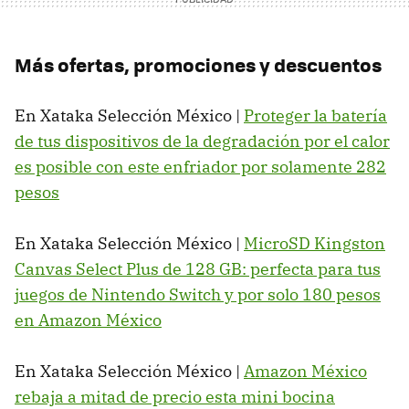
Más ofertas, promociones y descuentos
En Xataka Selección México |
Proteger la batería
de tus dispositivos de la degradación por el calor
es posible con este enfriador por solamente 282
pesos
En Xataka Selección México |
MicroSD Kingston
Canvas Select Plus de 128 GB: perfecta para tus
juegos de Nintendo Switch y por solo 180 pesos
en Amazon México
En Xataka Selección México |
Amazon México
rebaja a mitad de precio esta mini bocina