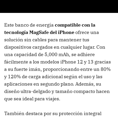
Este banco de energía
compatible con la
tecnología MagSafe del iPhone
ofrece una
solución sin cables para mantener tus
dispositivos cargados en cualquier lugar. Con
una capacidad de 5,000 mAh, se adhiere
fácilmente a los modelos iPhone 12 y 13 gracias
a su fuerte imán, proporcionando entre un 80%
y 120% de carga adicional según el uso y las
aplicaciones en segundo plano. Además, su
diseño ultra-delgado y tamaño compacto hacen
que sea ideal para viajes.
También destaca por su protección integral