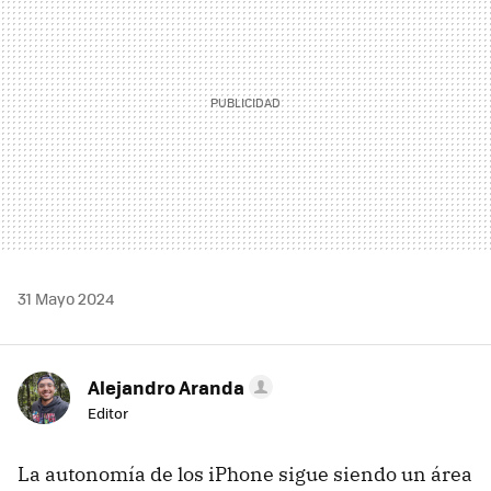
31 Mayo 2024
Alejandro Aranda
Editor
La autonomía de los iPhone sigue siendo un área