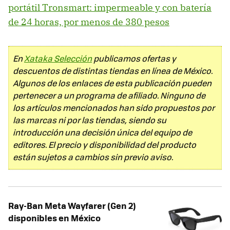
portátil Tronsmart: impermeable y con batería
de 24 horas, por menos de 380 pesos
En
Xataka Selección
publicamos ofertas y
descuentos de distintas tiendas en línea de México.
Algunos de los enlaces de esta publicación pueden
pertenecer a un programa de afiliado. Ninguno de
los artículos mencionados han sido propuestos por
las marcas ni por las tiendas, siendo su
introducción una decisión única del equipo de
editores. El precio y disponibilidad del producto
están sujetos a cambios sin previo aviso.
Ray-Ban Meta Wayfarer (Gen 2)
disponibles en México