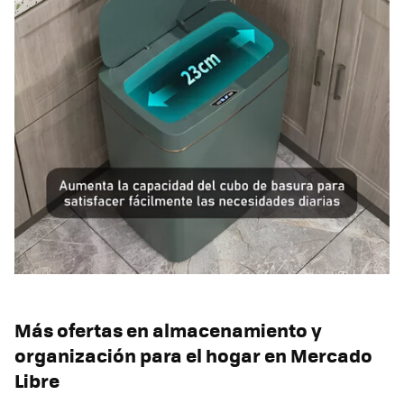
Más ofertas en almacenamiento y
organización para el hogar en Mercado
Libre