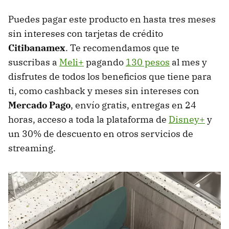
Puedes pagar este producto en hasta tres meses
sin intereses con tarjetas de crédito
Citibanamex
. Te recomendamos que te
suscribas a
Meli+
pagando
130 pesos
al mes y
disfrutes de todos los beneficios que tiene para
ti, como cashback y meses sin intereses con
Mercado Pago
, envío gratis, entregas en 24
horas, acceso a toda la plataforma de
Disney+
y
un 30% de descuento en otros servicios de
streaming.