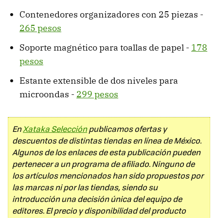
Contenedores organizadores con 25 piezas -
265 pesos
Soporte magnético para toallas de papel -
178
pesos
Estante extensible de dos niveles para
microondas -
299 pesos
En
Xataka Selección
publicamos ofertas y
descuentos de distintas tiendas en línea de México.
Algunos de los enlaces de esta publicación pueden
pertenecer a un programa de afiliado. Ninguno de
los artículos mencionados han sido propuestos por
las marcas ni por las tiendas, siendo su
introducción una decisión única del equipo de
editores. El precio y disponibilidad del producto