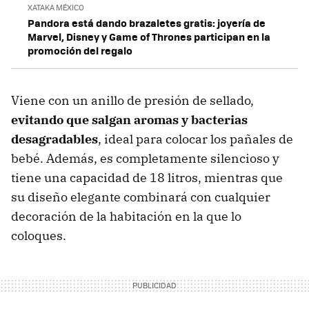
XATAKA MÉXICO
Pandora está dando brazaletes gratis: joyería de
Marvel, Disney y Game of Thrones participan en la
promoción del regalo
Viene con un anillo de presión de sellado,
evitando que salgan aromas y bacterias
desagradables
, ideal para colocar los pañales de
bebé. Además, es completamente silencioso y
tiene una capacidad de 18 litros, mientras que
su diseño elegante combinará con cualquier
decoración de la habitación en la que lo
coloques.