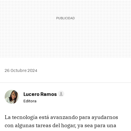
26 Octubre 2024
Lucero Ramos
Editora
La tecnología está avanzando para ayudarnos
con algunas tareas del hogar, ya sea para una