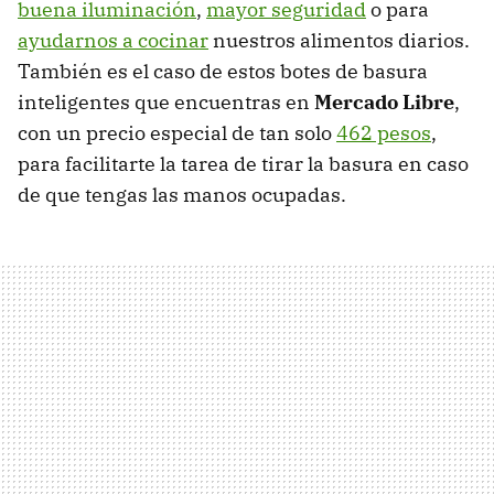
buena iluminación
,
mayor seguridad
o para
ayudarnos a cocinar
nuestros alimentos diarios.
También es el caso de estos botes de basura
inteligentes que encuentras en
Mercado Libre
,
con un precio especial de tan solo
462 pesos
,
para facilitarte la tarea de tirar la basura en caso
de que tengas las manos ocupadas.