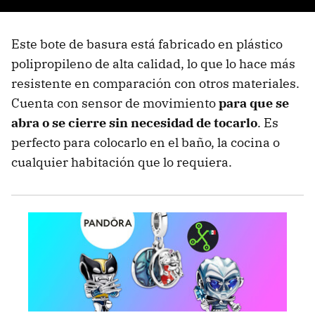
Este bote de basura está fabricado en plástico
polipropileno de alta calidad, lo que lo hace más
resistente en comparación con otros materiales.
Cuenta con sensor de movimiento
para que se
abra o se cierre sin necesidad de tocarlo
. Es
perfecto para colocarlo en el baño, la cocina o
cualquier habitación que lo requiera.