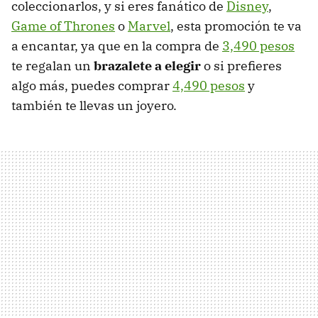
coleccionarlos, y si eres fanático de
Disney
,
Game of Thrones
o
Marvel
, esta promoción te va
a encantar, ya que en la compra de
3,490 pesos
te regalan un
brazalete a elegir
o si prefieres
algo más, puedes comprar
4,490 pesos
y
también te llevas un joyero.