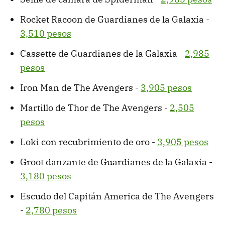
Rocket Racoon de Guardianes de la Galaxia -
3,510 pesos
Cassette de Guardianes de la Galaxia -
2,985
pesos
Iron Man de The Avengers -
3,905 pesos
Martillo de Thor de The Avengers -
2,505
pesos
Loki con recubrimiento de oro -
3,905 pesos
Groot danzante de Guardianes de la Galaxia -
3,180 pesos
Escudo del Capitán America de The Avengers
-
2,780 pesos