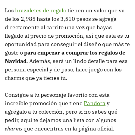
Los
brazaletes de regalo
tienen un valor que va
de los 2,985 hasta los 3,510 pesos se agrega
directamente al carrito una vez que hayas
llegado al precio de promoción, así que esta es tu
oportunidad para conseguir el diseño que más te
guste o
para empezar a comprar los regalos de
Navidad
. Además, será un lindo detalle para esa
persona especial y de paso, hace juego con los
charms que ya tienes tú.
Consigue a tu personaje favorito con esta
increíble promoción que tiene
Pandora
y
agrégalo a tu colección, pero si no sabes qué
pedir, aquí te dejamos una lista con algunos
charms
que encuentras en la página oficial.