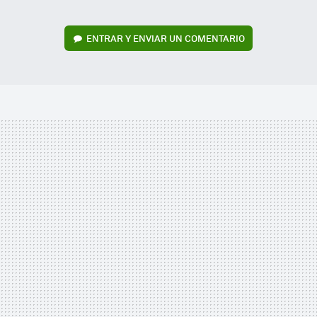
ENTRAR Y ENVIAR UN COMENTARIO