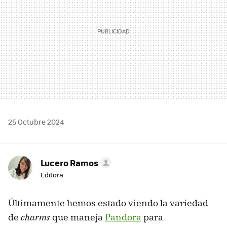
25 Octubre 2024
Lucero Ramos
Editora
Últimamente hemos estado viendo la variedad
de
charms
que maneja
Pandora
para