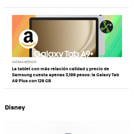
XATAKA MÉXICO
La tablet con más relación calidad y precio de
Samsung cuesta apenas 3,199 pesos: la Galaxy Tab
A9 Plus con 128 GB
Disney