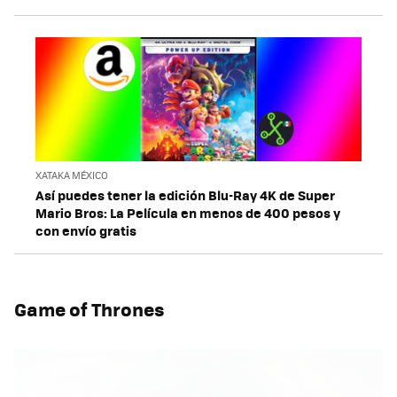
XATAKA MÉXICO
Así puedes tener la edición Blu-Ray 4K de Super
Mario Bros: La Película en menos de 400 pesos y
con envío gratis
Game of Thrones