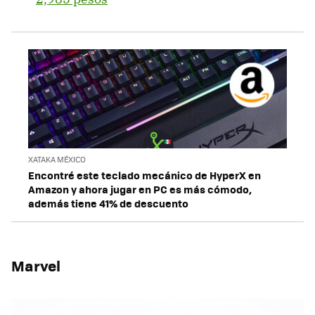
XATAKA MÉXICO
Encontré este teclado mecánico de HyperX en
Amazon y ahora jugar en PC es más cómodo,
además tiene 41% de descuento
Marvel