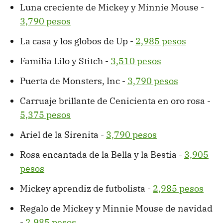
Luna creciente de Mickey y Minnie Mouse -
3,790 pesos
La casa y los globos de Up -
2,985 pesos
Familia Lilo y Stitch -
3,510 pesos
Puerta de Monsters, Inc -
3,790 pesos
Carruaje brillante de Cenicienta en oro rosa -
5,375 pesos
Ariel de la Sirenita -
3,790 pesos
Rosa encantada de la Bella y la Bestia -
3,905
pesos
Mickey aprendiz de futbolista -
2,985 pesos
Regalo de Mickey y Minnie Mouse de navidad
-
2,985 pesos