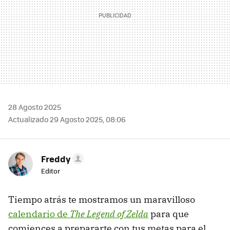
28 Agosto 2025
Actualizado 29 Agosto 2025, 08:06
Freddy
Editor
Tiempo atrás te mostramos un maravilloso
calendario de
The Legend of Zelda
para que
comiences a prepararte con tus metas para el