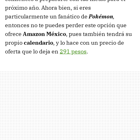
próximo año. Ahora bien, si eres
particularmente un fanático de
Pokémon
,
entonces no te puedes perder este opción que
ofrece
Amazon México
, pues también tendrá su
propio
calendario
, y lo hace con un precio de
oferta que lo deja en
291 pesos
.