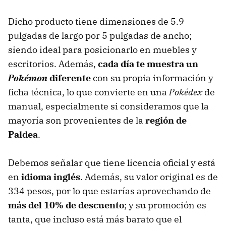
Dicho producto tiene dimensiones de 5.9
pulgadas de largo por 5 pulgadas de ancho;
siendo ideal para posicionarlo en muebles y
escritorios. Además,
cada día te muestra un
Pokémon
diferente
con su propia información y
ficha técnica, lo que convierte en una
Pokédex
de
manual, especialmente si consideramos que la
mayoría son provenientes de la
región de
Paldea
.
Debemos señalar que tiene licencia oficial y está
en
idioma inglés
. Además, su valor original es de
334 pesos, por lo que estarías aprovechando de
más del 10% de descuento
; y su promoción es
tanta, que incluso está más barato que el