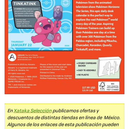
En
Xataka Selección
publicamos ofertas y
descuentos de distintas tiendas en línea de México.
Algunos de los enlaces de esta publicación pueden