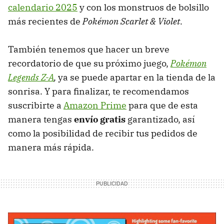
calendario 2025
y con los monstruos de bolsillo
más recientes de
Pokémon Scarlet & Violet
.
También tenemos que hacer un breve
recordatorio de que su próximo juego,
Pokémon
Legends Z-A
,
ya se puede apartar en la tienda de la
sonrisa. Y para finalizar, te recomendamos
suscribirte a
Amazon Prime
para que de esta
manera tengas
envío gratis
garantizado, así
como la posibilidad de recibir tus pedidos de
manera más rápida.