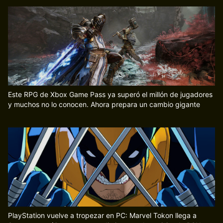
Este RPG de Xbox Game Pass ya superó el millón de jugadores
y muchos no lo conocen. Ahora prepara un cambio gigante
PlayStation vuelve a tropezar en PC: Marvel Tokon llega a