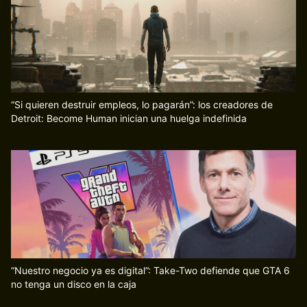
“Si quieren destruir empleos, lo pagarán”: los creadores de
Detroit: Become Human inician una huelga indefinida
“Nuestro negocio ya es digital”: Take-Two defiende que GTA 6
no tenga un disco en la caja