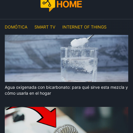
DOMÓTICA
SMART TV
INTERNET OF THINGS
Agua oxigenada con bicarbonato: para qué sirve esta mezcla y
cómo usarla en el hogar