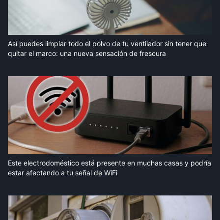
Así puedes limpiar todo el polvo de tu ventilador sin tener que
quitar el marco: una nueva sensación de frescura
Este electrodoméstico está presente en muchas casas y podría
estar afectando a tu señal de WiFi