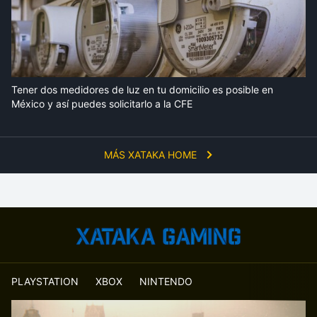
Tener dos medidores de luz en tu domicilio es posible en
México y así puedes solicitarlo a la CFE
MÁS XATAKA HOME
PLAYSTATION
XBOX
NINTENDO