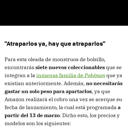
"Atraparlos ya, hay que atraparlos"
Para esta oleada de monstruos de bolsillo,
encontrarás
siete nuevos coleccionables
que se
integran a la
inmensa familia de
Pokémon
que ya
existían anteriormente. Además,
no necesitarás
gastar un solo peso para apartarlos
, ya que
Amazon realizará el cobro una vez se acerque su
fecha de lanzamiento, la cual está programada
a
partir del 13 de marzo
. Dicho esto, los precios y
modelos son los siguientes: