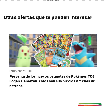
Otras ofertas que te pueden interesar
EN XATAKA MÉXICO
Preventa de los nuevos paquetes de Pokémon TCG
llegan a Amazon: estos son sus precios y fechas de
estreno