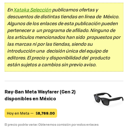
En
Xataka Selección
publicamos ofertas y
descuentos de distintas tiendas en línea de México.
Algunos de los enlaces de esta publicación pueden
pertenecer a un programa de afiliado. Ninguno de
los artículos mencionados han sido propuestos por
las marcas ni por las tiendas, siendo su
introducción una decisión única del equipo de
editores. El precio y disponibilidad del producto
están sujetos a cambios sin previo aviso.
Ray-Ban Meta Wayfarer (Gen 2)
disponibles en México
Hoy en Meta —
$
8,769.00
El precio podría variar. Obtenemos comisión por estos enlaces