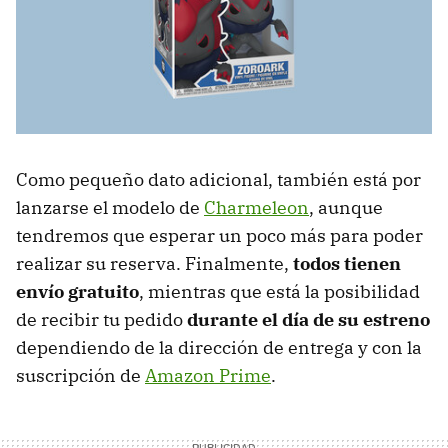
Como pequeño dato adicional, también está por
lanzarse el modelo de
Charmeleon
, aunque
tendremos que esperar un poco más para poder
realizar su reserva. Finalmente,
todos tienen
envío gratuito
, mientras que está la posibilidad
de recibir tu pedido
durante el día de su estreno
dependiendo de la dirección de entrega y con la
suscripción de
Amazon Prime
.