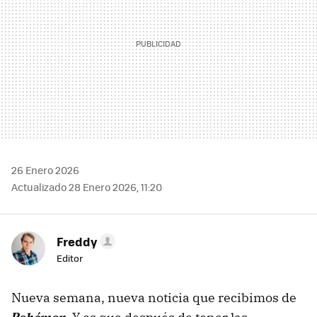
26 Enero 2026
Actualizado 28 Enero 2026, 11:20
Freddy
Editor
Nueva semana, nueva noticia que recibimos de