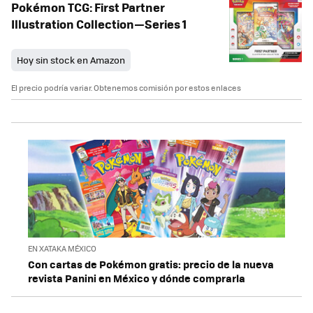
Pokémon TCG: First Partner
Illustration Collection—Series 1
Hoy sin stock en Amazon
El precio podría variar. Obtenemos comisión por estos enlaces
EN XATAKA MÉXICO
Con cartas de Pokémon gratis: precio de la nueva
revista Panini en México y dónde comprarla