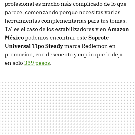
profesional es mucho más complicado de lo que
parece, comenzando porque necesitas varias
herramientas complementarias para tus tomas.
Tal es el caso de los estabilizadores y en
Amazon
México
podemos encontrar este
Soprote
Universal Tipo Steady
marca Redlemon en
promoción, con descuento y cupón que lo deja
en solo
359 pesos
.