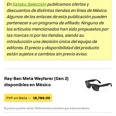
En
Xataka Selección
publicamos ofertas y
descuentos de distintas tiendas en línea de México.
Algunos de los enlaces de esta publicación pueden
pertenecer a un programa de afiliado. Ninguno de
los artículos mencionados han sido propuestos por
las marcas ni por las tiendas, siendo su
introducción una decisión única del equipo de
editores. El precio y disponibilidad del producto
están sujetos a cambios sin previo aviso.
Ray-Ban Meta Wayfarer (Gen 2)
disponibles en México
PVP en Meta —
$
8,769.00
El precio podría variar. Obtenemos comisión por estos enlaces