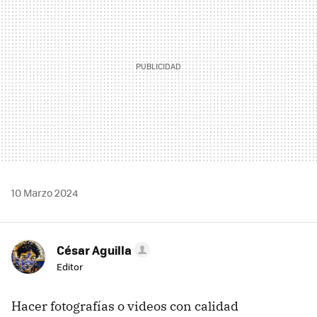
10 Marzo 2024
César Aguilla
Editor
Hacer fotografías o videos con calidad