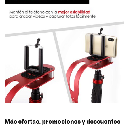
Más ofertas, promociones y descuentos