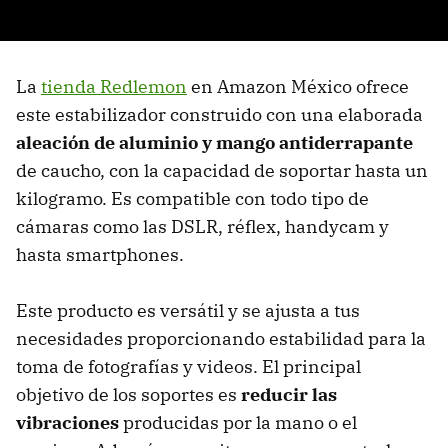
La
tienda Redlemon
en Amazon México ofrece
este estabilizador construido con una elaborada
aleación de aluminio y mango antiderrapante
de caucho, con la capacidad de soportar hasta un
kilogramo. Es compatible con todo tipo de
cámaras como las DSLR, réflex, handycam y
hasta smartphones.
Este producto es versátil y se ajusta a tus
necesidades proporcionando estabilidad para la
toma de fotografías y videos. El principal
objetivo de los soportes es
reducir las
vibraciones
producidas por la mano o el