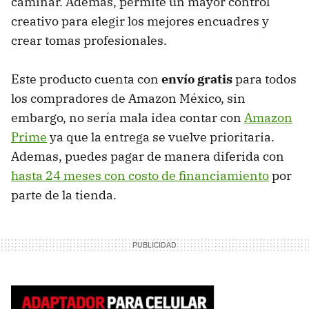
caminar. Además, permite un mayor control
creativo para elegir los mejores encuadres y
crear tomas profesionales.
Este producto cuenta con
envío gratis
para todos
los compradores de Amazon México, sin
embargo, no sería mala idea contar con
Amazon
Prime
ya que la entrega se vuelve prioritaria.
Ademas, puedes pagar de manera diferida con
hasta 24 meses con costo de financiamiento
por
parte de la tienda.