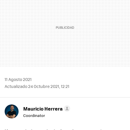
11 Agosto 2021
Actualizado 24 Octubre 2021, 12:21
Mauricio Herrera
Coordinator