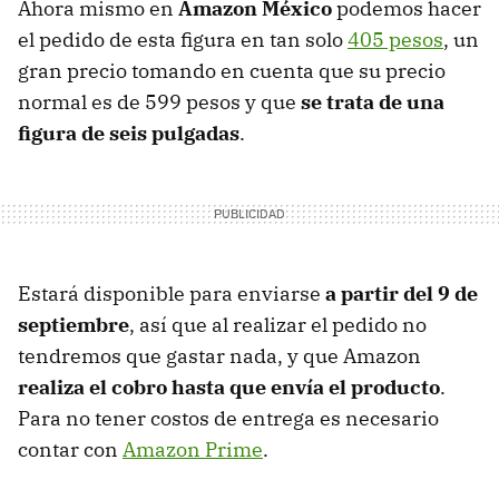
Ahora mismo en
Amazon México
podemos hacer
el pedido de esta figura en tan solo
405 pesos
, un
gran precio tomando en cuenta que su precio
normal es de 599 pesos y que
se trata de una
figura de seis pulgadas
.
Estará disponible para enviarse
a partir del 9 de
septiembre
, así que al realizar el pedido no
tendremos que gastar nada, y que Amazon
realiza el cobro hasta que envía el producto
.
Para no tener costos de entrega es necesario
contar con
Amazon Prime
.