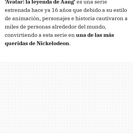
'Avatar: la leyenda de Aang'
es una serie
estrenada hace ya 16 años que debido a su estilo
de animación, personajes e historia cautivaron a
miles de personas alrededor del mundo,
convirtiendo a esta serie en
una de las más
queridas de Nickelodeon
.