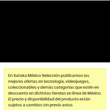
En Xataka México Selección publicamos las
mejores ofertas en tecnología, videojuegos,
coleccionables y demás categorías que estén en
descuento en distintas tiendas en línea de México.
El precio y disponibilidad del producto están
sujetos a cambios sin previo aviso.