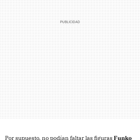
Por supuesto, no podían faltar las figuras
Funko