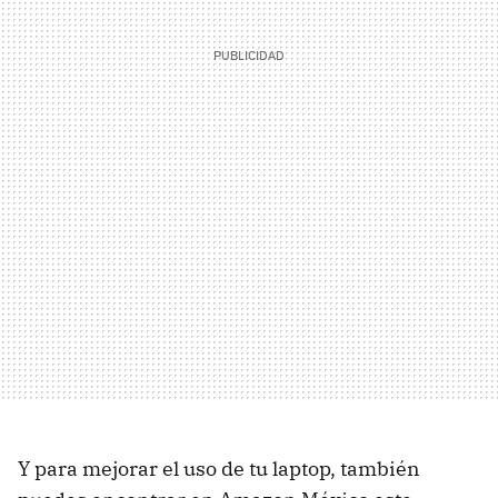
Y para mejorar el uso de tu laptop, también