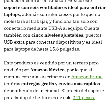
puedes encontrar en Amazon México este
soporte con seis ventiladores ideal para enfriar
laptops
, además son silenciosos por lo que no
molestará al trabajar, y funciona tan solo con
conectarlo mediante USB-A al equipo. Cuenta
también con
cinco niveles ajustables
, puertos
USB extra para conectar dispositivos y es ideal
para laptops de hasta 15.6 pulgadas.
Este producto es vendido por un tercero pero
enviado por
Amazon México
, por lo que si
cuentas con una suscripción de
Amazon Prime
tendrás
entregas gratis y envíos más rápidos
dependiendo de tu ciudad. El precio del soporte
para laptop de Letture es de solo
241 pesos.