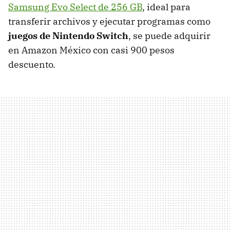
Samsung Evo Select de 256 GB
, ideal para
transferir archivos y ejecutar programas como
juegos de Nintendo Switch
, se puede adquirir
en Amazon México con casi 900 pesos
descuento.