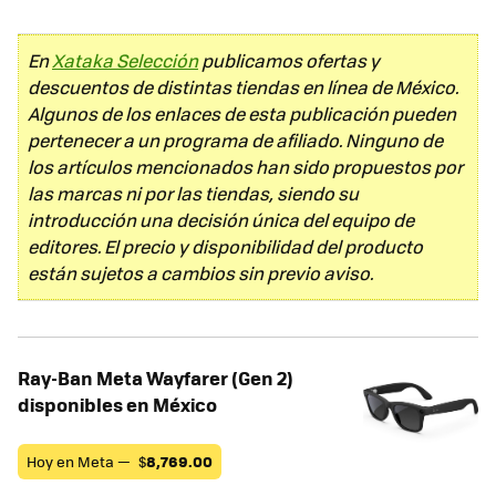
En
Xataka Selección
publicamos ofertas y
descuentos de distintas tiendas en línea de México.
Algunos de los enlaces de esta publicación pueden
pertenecer a un programa de afiliado. Ninguno de
los artículos mencionados han sido propuestos por
las marcas ni por las tiendas, siendo su
introducción una decisión única del equipo de
editores. El precio y disponibilidad del producto
están sujetos a cambios sin previo aviso.
Ray-Ban Meta Wayfarer (Gen 2)
disponibles en México
Hoy en Meta —
$
8,769.00