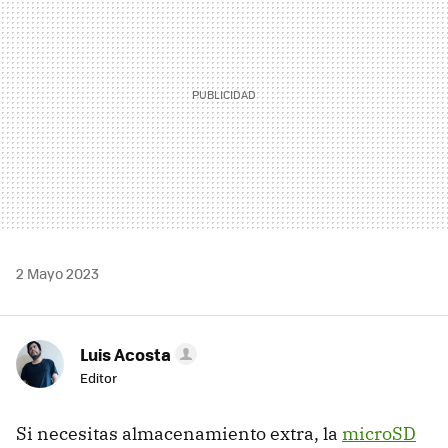
2 Mayo 2023
Luis Acosta
Editor
Si necesitas almacenamiento extra, la
microSD