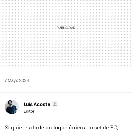
7 Mayo 2024
Luis Acosta
Editor
Si quieres darle un toque único a tu set de PC,