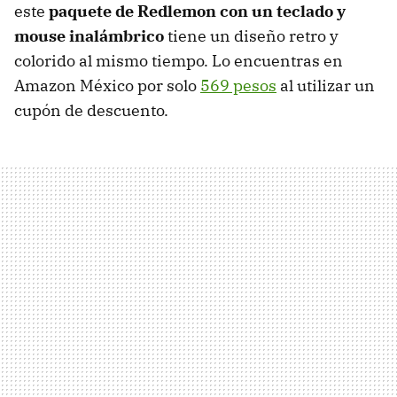
este
paquete de Redlemon con un teclado y
mouse inalámbrico
tiene un diseño retro y
colorido al mismo tiempo. Lo encuentras en
Amazon México por solo
569 pesos
al utilizar un
cupón de descuento.