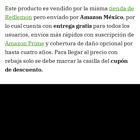
Este producto es vendido por la misma
tienda de
Redlemon
pero enviado por
Amazon México
, por
lo cual cuenta con
entrega gratis
para todos los
usuarios, envíos más rápidos con suscripción de
Amazon Prime
y cobertura de daño opcional por
hasta cuatro años. Para llegar al precio con
rebaja solo se debe marcar la casilla del
cupón
de descuento.