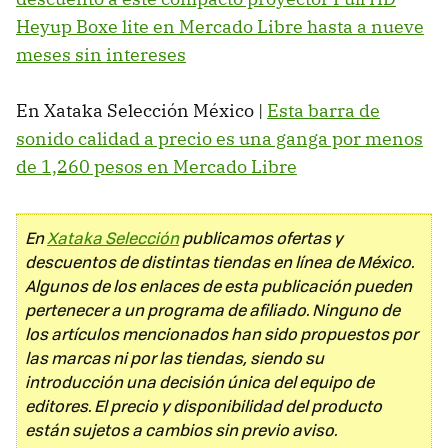
Heyup Boxe lite en Mercado Libre hasta a nueve
meses sin intereses
En Xataka Selección México |
Esta barra de
sonido calidad a precio es una ganga por menos
de 1,260 pesos en Mercado Libre
En
Xataka Selección
publicamos ofertas y
descuentos de distintas tiendas en línea de México.
Algunos de los enlaces de esta publicación pueden
pertenecer a un programa de afiliado. Ninguno de
los artículos mencionados han sido propuestos por
las marcas ni por las tiendas, siendo su
introducción una decisión única del equipo de
editores. El precio y disponibilidad del producto
están sujetos a cambios sin previo aviso.