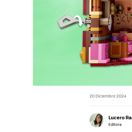
20 Diciembre 2024
Lucero R
Editora