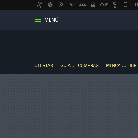
MENÚ
OFERTAS
GUÍA DE COMPRAS
MERCADO LIBR