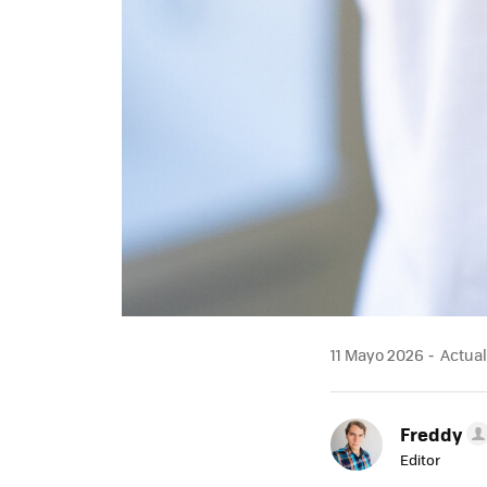
11 Mayo 2026
Actual
Freddy
Editor