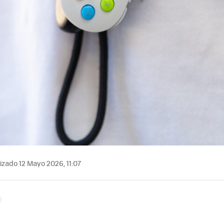
izado 12 Mayo 2026, 11:07