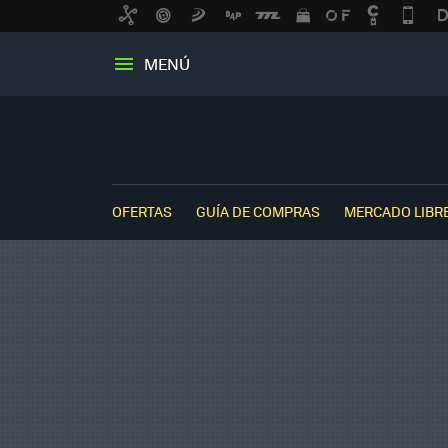
MENÚ
OFERTAS
GUÍA DE COMPRAS
MERCADO LIBR